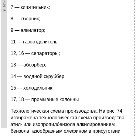
7 — кипятильник;
8 — сборник;
9 — алкилатор;
11 — газоотделитель;
12, 16 — сепараторы;
13 — абсорбер;
14 — водяной скруббер;
15 — холодильник;
17, 18 — промывные колонны
Технологическая схема производства. На рис. 74
изображена технологическая схема производства
этил- или изопропилбензола алкилированием
бензола газообразным олефином в присутствии