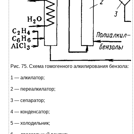
Рис. 75. Схема гомогенного алкилирования бензола:
1 — алкилатор;
2 — переалкилатор;
3 — сепаратор;
4 — конденсатор;
5 — холодильник;