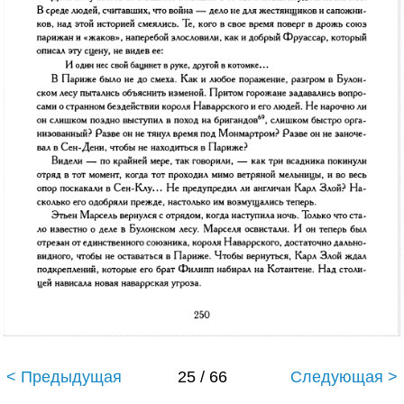
< Предыдущая
25 / 66
Следующая >