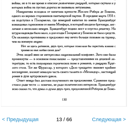
< Предыдущая
13 / 66
Следующая >