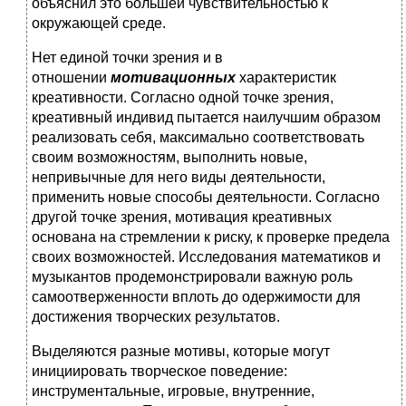
объяснил это большей чувствительностью к
окружающей среде.
Нет единой точки зрения и в
отношении
мотивационных
характеристик
креативности. Согласно одной точке зрения,
креативный индивид пытается наилучшим образом
реализовать себя, максимально соответствовать
своим возможностям, выполнить новые,
непривычные для него виды деятельности,
применить новые способы деятельности. Согласно
другой точке зрения, мотивация креативных
основана на стремлении к риску, к проверке предела
своих возможностей. Исследования математиков и
музыкантов продемонстрировали важную роль
самоотверженности вплоть до одержимости для
достижения творческих результатов.
Выделяются разные мотивы, которые могут
инициировать творческое поведение:
инструментальные, игровые, внутренние,