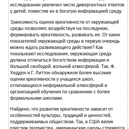
исследовании увеличил число дивергентных ответов
у детей, поместив их в богатую информацией среду.
Зависимость оценок креативности от окружающей
среды позволяет, воздействуя на последнюю,
формировать креативность, развивать ее. От каких
показателей окружающей среды в первую очередь
можно ждать развивающего действия? Как
показывают исследования, окружающая среда
должна отличаться богатством информации и
большой свободой, вольной атмосферой. Так, Ф.
Хеддон и Г. Литтон обнаружили более высокие
оценки креативности у учащихся школ,
отличающихся неформальной атмосферой и
организацией обучения по сравнению с более
формальными школами.
Найдено, что развитие креативности зависит от
особенностей культуры, традиций и ценностей,
поддерживаемых обществом. Так, в США велик
престиж творчества, американские школы стремятся