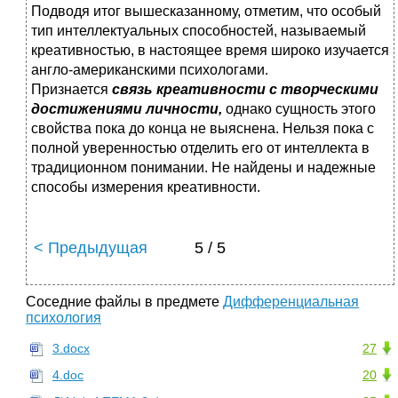
Подводя итог вышесказанному, отметим, что особый
тип интеллектуальных способностей, называемый
креативностью, в настоящее время широко изучается
англо-американскими психологами.
Признается
связь креативности с творческими
достижениями личности,
однако сущность этого
свойства пока до конца не выяснена. Нельзя пока с
полной уверенностью отделить его от интеллекта в
традиционном понимании. Не найдены и надежные
способы измерения креативности.
< Предыдущая
5 / 5
Соседние файлы в предмете
Дифференциальная
психология
3.docx
27
4.doc
20