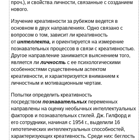
проч.), и свойства личности, связанные с созданием
нового.
Изучение креативности за рубежом ведется в
основном в двух направлениях. Одно связано с
вопросом о том, зависит ли креативность
от
интеллекта,
и ориентируется на измерение
познавательных процессов в связи с креативностью.
Другое направление занимается выяснением того,
является ли
личность
с ее психологическими
особенностями существенным аспектом
креативности, и характеризуется вниманием к
личностным и мотивационным чертам.
Попытки определить креативность
посредством
познавательных
переменных
направлены на оценку необычных интеллектуальных
факторов и познавательных стилей. Дж. Гилфорд и
его сотрудники, начиная с 1954 г., выделили 16
гипотетических интеллектуальных способностей,
характеризующих креативность. Среди них: беглость