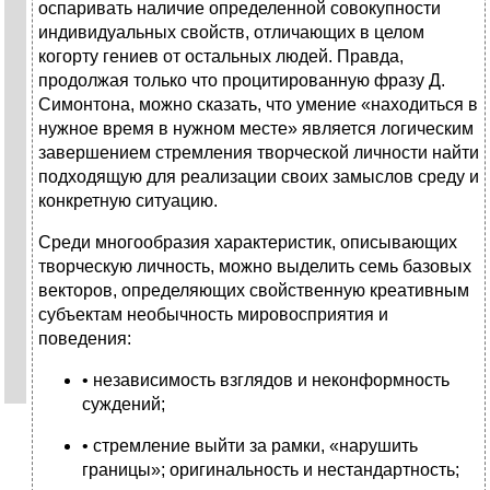
оспаривать наличие определенной совокупности
индивидуальных свойств, отличающих в целом
когорту гениев от остальных людей. Правда,
продолжая только что процитированную фразу Д.
Симонтона, можно сказать, что умение «находиться в
нужное время в нужном месте» является логическим
завершением стремления творческой личности найти
подходящую для реализации своих замыслов среду и
конкретную ситуацию.
Среди многообразия характеристик, описывающих
творческую личность, можно выделить семь базовых
векторов, определяющих свойственную креативным
субъектам необычность мировосприятия и
поведения:
• независимость взглядов и неконформность
суждений;
• стремление выйти за рамки, «нарушить
границы»; оригинальность и нестандартность;