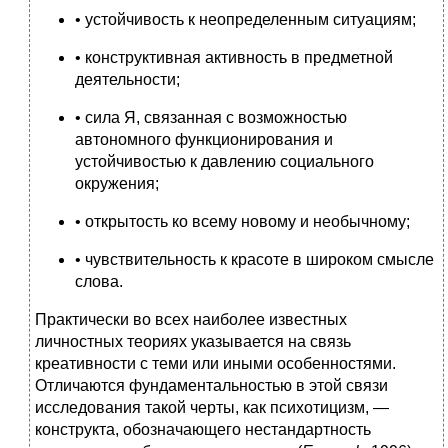
• устойчивость к неопределенным ситуациям;
• конструктивная активность в предметной
деятельности;
• сила Я, связанная с возможностью
автономного функционирования и
устойчивостью к давлению социального
окружения;
• открытость ко всему новому и необычному;
• чувствительность к красоте в широком смысле
слова.
Практически во всех наиболее известных
личностных теориях указывается на связь
креативности с теми или иными особенностями.
Отличаются фундаментальностью в этой связи
исследования такой черты, как психотицизм, —
конструкта, обозначающего нестандартность