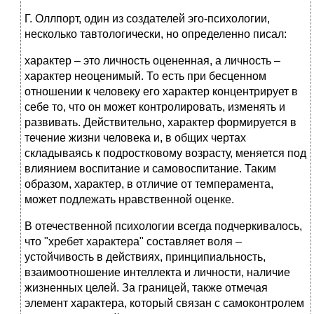
Г. Оллпорт, один из создателей эго-психологии,
несколько тавтологически, но определенно писал:
характер – это личность оцененная, а личность –
характер неоценимый. То есть при бесценном
отношении к человеку его характер концентрирует в
себе то, что он может контролировать, изменять и
развивать. Действительно, характер формируется в
течение жизни человека и, в общих чертах
складываясь к подростковому возрасту, меняется под
влиянием воспитание и самовоспитание. Таким
образом, характер, в отличие от темперамента,
может подлежать нравственной оценке.
В отечественной психологии всегда подчеркивалось,
что "хребет характера" составляет воля –
устойчивость в действиях, принципиальность,
взаимоотношение интеллекта и личности, наличие
жизненных целей. За границей, также отмечая
элемент характера, который связан с самоконтролем