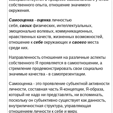
собственного опыта, отношение значимого
окружения.
Самооценка
-
оценка
личностью
себя,
своих
физических, интеллектуальных,
эмоционально волевых, коммуникационных,
нравственных качеств, жизненных возможностей,
отношение к
себе
окружающих и
своего
места
среди них.
Направленность отношения на различные аспекты
собственного Я проявляется в самоотношении, а
стремление продемонстрировать свои социально
значимые качества - в самопрезентации.
Самооценка - это проявление субъектной активности
личности, составная часть Я-концепции, Я-образа,
который не надо ни представлять, ни вспоминать,
поскольку он субъективно существует как данность,
внутриличностная структура, управляющая
отношением личности к себе и миру.