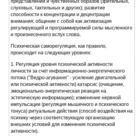
представлений и чувственных образов (зрительных,
слуховых, тактильных и других); развитие
способности к концентрации и децентрации
внимания; общение с собой как активизация
регулирующей и программируемой силы мысленного
и произнесенного вслух слова.
Психическая саморегуляция, как правило,
происходит на следующих уровнях:
1. Регуляция уровня психической активности
личности за счет информационно-энергетического
потока ("Ведро-агування" - усиление двигательной
или психической активности) катарсис (очищение,
эмоционально-энергетическая реакция на
эстетическую информацию); изменение нервной
импульсации (регуляция мышечного и психического
тонуса) ритуальные действия (способ воздействия на
психику через соответствующую организацию
внешних условий для изменения психической
активности).