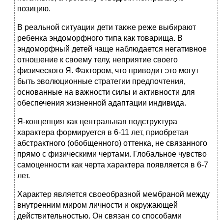
позицию.
В реальной ситуации дети также реже выбирают
ребенка эндоморфного типа как товарища. В
эндоморфный детей чаще наблюдается негативное
отношение к своему телу, неприятие своего
физического Я. Фактором, что приводит это могут
быть эволюционные стратегии предпочтения,
основанные на важности силы и активности для
обеспечения жизненной адаптации индивида.
Я-концепция как центральная подструктура
характера формируется в 6-11 лет, приобретая
абстрактного (обобщенного) оттенка, не связанного
прямо с физическими чертами. Глобальное чувство
самоценности как черта характера появляется в 6-7
лет.
Характер является своеобразной мембраной между
внутренним миром личности и окружающей
действительностью. Он связан со способами