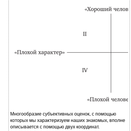
Многообразие субъективных оценок, с помощью
которых мы характеризуем наших знакомых, вполне
описывается с помощью двух координат.