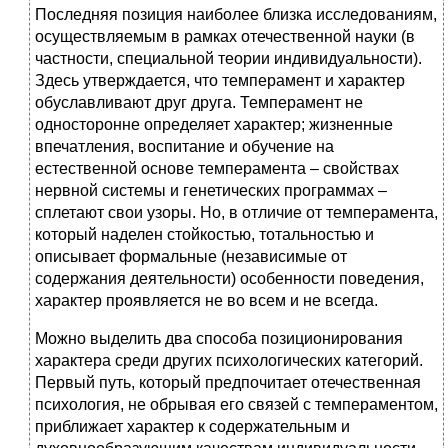
Последняя позиция наиболее близка исследованиям,
осуществляемым в рамках отечественной науки (в
частности, специальной теории индивидуальности).
Здесь утверждается, что темперамент и характер
обуславливают друг друга. Темперамент не
односторонне определяет характер; жизненные
впечатления, воспитание и обучение на
естественной основе темперамента – свойствах
нервной системы и генетических программах –
сплетают свои узоры. Но, в отличие от темперамента,
который наделен стойкостью, тотальностью и
описывает формальные (независимые от
содержания деятельности) особенности поведения,
характер проявляется не во всем и не всегда.
Можно выделить два способа позиционирования
характера среди других психологических категорий.
Первый путь, который предпочитает отечественная
психология, не обрывая его связей с темпераментом,
приближает характер к содержательным и