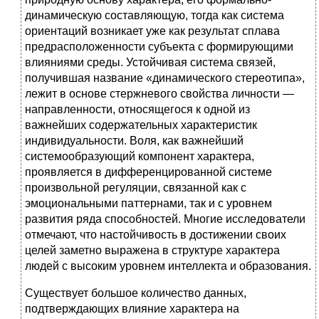
динамическую составляющую, тогда как система
ориентаций возникает уже как результат сплава
предрасположенности субъекта с формирующими
влияниями среды. Устойчивая система связей,
получившая название «динамического стереотипа»,
лежит в основе стержневого свойства личности —
направленности, относящегося к одной из
важнейших содержательных характеристик
индивидуальности. Воля, как важнейший
системообразующий компонент характера,
проявляется в дифференцированной системе
произвольной регуляции, связанной как с
эмоциональными паттернами, так и с уровнем
развития ряда способностей. Многие исследователи
отмечают, что настойчивость в достижении своих
целей заметно выражена в структуре характера
людей с высоким уровнем интеллекта и образования.
Существует большое количество данных,
подтверждающих влияние характера на