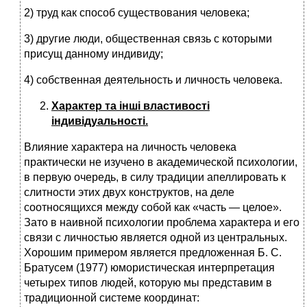
2) труд как способ существования человека;
3) другие люди, общественная связь с которыми
присущ данному индивиду;
4) собственная деятельность и личность человека.
Характер та інші властивості
індивідуальності.
Влияние характера на личность человека
практически не изучено в академической психологии,
в первую очередь, в силу традиции апеллировать к
слитности этих двух конструктов, на деле
соотносящихся между собой как «часть — целое».
Зато в наивной психологии проблема характера и его
связи с личностью является одной из центральных.
Хорошим примером является предложенная Б. С.
Братусем (1977) юмористическая интерпретация
четырех типов людей, которую мы представим в
традиционной системе координат: