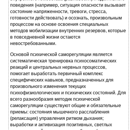
поведения (например, ситуация опасности вызывает
состояние напряженности, тревоги, стресса,
готовности действовать) и осознать, произвольным
процессом на основе освоения специальных
методов мобилизации внутренних резервов, которые
в повседневной жизни остаются
невостребованными.
Основой психической саморегуляции является
систематическая тренировка психосоматических
реакций и центральных нервных процессов,
помогает выработать первичный комплекс
специфических навыков, предназначенных для
произвольного изменения текущих
психофизиологических и психических состояний. Для
всего разнообразия методик психической
саморегуляции существуют общие и обязательные
приемы: состояния мышечного расслабления
(релаксация) управления ритмом дыхания;
выработки и активизация позитивных, светлых