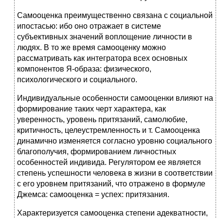
Самооценка преимущественно связана с социальной
ипостасью: ибо оно отражает в системе
субъективных значений воплощение личности в
людях. В то же время самооценку можно
рассматривать как интегратора всех основных
компонентов Я-образа: физического,
психологического и социального.
Индивидуальные особенности самооценки влияют на
формирование таких черт характера, как
уверенность, уровень притязаний, самолюбие,
критичность, целеустремленность и т. Самооценка
динамично изменяется согласно уровню социального
благополучия, формированием личностных
особенностей индивида. Регулятором ее является
степень успешности человека в жизни в соответствии
с его уровнем притязаний, что отражено в формуле
Джемса: самооценка = успех: притязания.
Характеризуется самооценка степени адекватности,