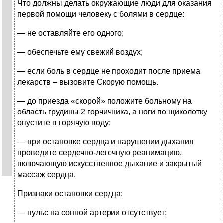
Что должны делать окружающие люди для оказания
первой помощи человеку с болями в сердце:
— не оставляйте его одного;
— обеспечьте ему свежий воздух;
— если боль в сердце не проходит после приема
лекарств – вызовите Скорую помощь.
— до приезда «скорой» положите больному на
область грудины 2 горчичника, а ноги по щиколотку
опустите в горячую воду;
— при остановке сердца и нарушении дыхания
проведите сердечно-легочную реанимацию,
включающую искусственное дыхание и закрытый
массаж сердца.
Признаки остановки сердца:
— пульс на сонной артерии отсутствует;