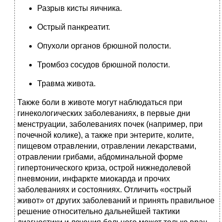
Разрыв кисты яичника.
Острый панкреатит.
Опухоли органов брюшной полости.
Тромбоз сосудов брюшной полости.
Травма живота.
Также боли в животе могут наблюдаться при
гинекологических заболеваниях, в первые дни
менструации, заболеваниях почек (например, при
почечной колике), а также при энтерите, колите,
пищевом отравлении, отравлении лекарствами,
отравлении грибами, абдоминальной форме
гипертонического криза, острой нижнедолевой
пневмонии, инфаркте миокарда и прочих
заболеваниях и состояниях. Отличить «острый
живот» от других заболеваний и принять правильное
решение относительно дальнейшей тактики