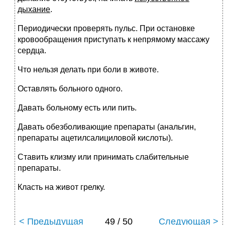
дыхание
.
Периодически проверять пульс. При остановке
кровообращения приступать к непрямому массажу
сердца.
Что нельзя делать при боли в животе.
Оставлять больного одного.
Давать больному есть или пить.
Давать обезболивающие препараты (анальгин,
препараты ацетилсалициловой кислоты).
Ставить клизму или принимать слабительные
препараты.
Класть на живот грелку.
< Предыдущая
49 / 50
Следующая >