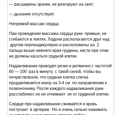
— расширены зрачки, не реагируют на свет;
— дыхание отсутствует.
Непрямой массаж сердца
При проведении массажа сердца руки прямые, не
сгибаются в локтях. Ладони располагаются друг над
другом перпендикулярно и расположены на 2
пальца выше нижнего края грудины, кисти при этом
не должны касаться грудной клетки.
Надавливания проводят резко и ритмично с частотой
80 — 100 раз в минуту с такой силой, чтобы вы
почувствовали, что грудная клетка слегка
продавливается книзу на 3-4 см по направлению к
позвоночнику. После каждого надавливания руки
расслабляют, но не отнимают их от грудиной клетки.
Сердце при надавливании сжимается и кровь
поступает в артерии. Но и очень сильно нажимать