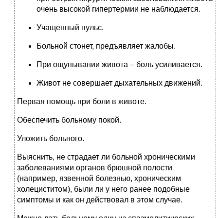
очень высокой гипертермии не наблюдается.
Учащенный пульс.
Больной стонет, предъявляет жалобы.
При ощупывании живота – боль усиливается.
Живот не совершает дыхательных движений.
Первая помощь при боли в животе.
Обеспечить больному покой.
Уложить больного.
Выяснить, не страдает ли больной хроническими
заболеваниями органов брюшной полости
(например, язвенной болезнью, хроническим
холециститом), были ли у него ранее подобные
симптомы и как он действовал в этом случае.