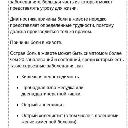
заболеваниях, большая часть из которых может
представлять угрозу для жизни.
Диагностика причины боли в животе нередко
представляет определенные трудности, поэтому
должна производиться только врачом.
Причины боли в животе.
Острая боль в животе может быть симптомом более
чем 20 заболеваний и состояний, среди которых есть
такие серьезные заболевания, как:
Кишечная непроходимость.
Прободная язва желудка или
двенадцатиперстной кишки.
Острый аппендицит.
Острый холецистит (в том числе с явлениями
желче-каменной болезни).