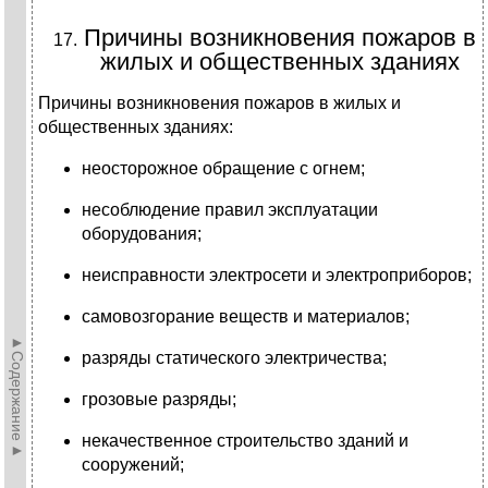
Причины возникновения пожаров в
жилых и общественных зданиях
Причины возникновения пожаров в жилых и
общественных зданиях:
неосторожное обращение с огнем;
несоблюдение правил эксплуатации
оборудования;
неисправности электросети и электроприборов;
самовозгорание веществ и материалов;
►Содержание►
разряды статического электричества;
грозовые разряды;
некачественное строительство зданий и
сооружений;