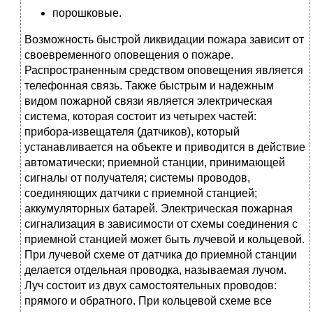
порошковые.
Возможность быстрой ликвидации пожара зависит от
своевременного оповещения о пожаре.
Распространенным средством оповещения является
телефонная связь. Также быстрым и надежным
видом пожарной связи является электрическая
система, которая состоит из четырех частей:
прибора-извещателя (датчиков), который
устанавливается на объекте и приводится в действие
автоматически; приемной станции, принимающей
сигналы от получателя; системы проводов,
соединяющих датчики с приемной станцией;
аккумуляторных батарей. Электрическая пожарная
сигнализация в зависимости от схемы соединения с
приемной станцией может быть лучевой и кольцевой.
При лучевой схеме от датчика до приемной станции
делается отдельная проводка, называемая лучом.
Луч состоит из двух самостоятельных проводов:
прямого и обратного. При кольцевой схеме все