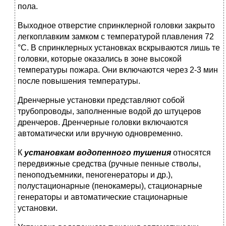
пола.
Выходное отверстие спринклерной головки закрыто
легкоплавким замком с температурой плавления 72
°С. В спринклерных установках вскрываются лишь те
головки, которые оказались в зоне высокой
температуры пожара. Они включаются через 2-3 мин
после повышения температуры.
Дренчерные установки представляют собой
трубопроводы, заполненные водой до штуцеров
дренчеров. Дренчерные головки включаются
автоматически или вручную одновременно.
К
установкам водопенного тушения
относятся
передвижные средства (ручные пенные стволы,
пеноподъемники, пеногенераторы и др.),
полустационарные (пенокамеры), стационарные
генераторы и автоматические стационарные
установки.