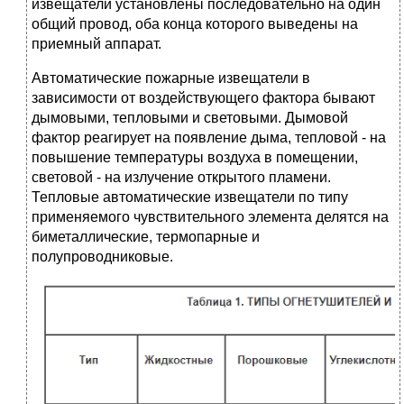
извещатели установлены последовательно на один
общий провод, оба конца которого выведены на
приемный аппарат.
Автоматические пожарные извещатели в
зависимости от воздействующего фактора бывают
дымовыми, тепловыми и световыми. Дымовой
фактор реагирует на появление дыма, тепловой - на
повышение температуры воздуха в помещении,
световой - на излучение открытого пламени.
Тепловые автоматические извещатели по типу
применяемого чувствительного элемента делятся на
биметаллические, термопарные и
полупроводниковые.