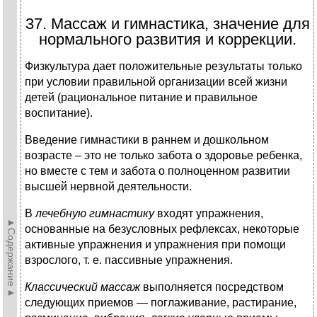
37. Массаж и гимнастика, значение для
нормального развития и коррекции.
Физкультура дает положительные результаты только
при условии правильной организации всей жизни
детей (рациональное питание и правильное
воспитание).
Введение гимнастики в раннем и дошкольном
возрасте – это не только забота о здоровье ребенка,
но вместе с тем и забота о полноценном развитии
высшей нервной деятельности.
В
лечебную гимнастику
входят упражнения,
►Содержание►
основанные на безус­ловных рефлексах, некоторые
активные упражнения и упражнения при помощи
взрослого, т. е. пассивные упражнения.
Классический массаж
выполняется посредством
следующих приемов — поглаживание, растирание,