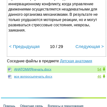
иннервационному конфликту, когда управление
движениями осуществляется неадекватными для
данного организма механизмами. В результате не
только ухудшаются моторные реакции, но и могут
развиваться стрессовые состояния, неврозы,
заикания.
< Предыдущая
10 / 29
Следующая >
Соседние файлы в предмете
Детская анатомия
АНАТОМИЯпечать.docx
54
все вопросыпечать.docx
46
Помощь
Обратная связь
Вопросы и предложения