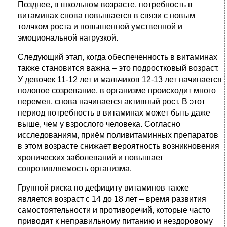
Позднее, в школьном возрасте, потребность в
витаминах снова повышается в связи с новым
толчком роста и повышенной умственной и
эмоциональной нагрузкой.
Следующий этап, когда обеспеченность в витаминах
также становится важна – это подростковый возраст.
У девочек 11-12 лет и мальчиков 12-13 лет начинается
половое созревание, в организме происходит много
перемен, снова начинается активный рост. В этот
период потребность в витаминах может быть даже
выше, чем у взрослого человека. Согласно
исследованиям, приём поливитаминных препаратов
в этом возрасте снижает вероятность возникновения
хронических заболеваний и повышает
сопротивляемость организма.
Группой риска по дефициту витаминов также
является возраст с 14 до 18 лет – время развития
самостоятельности и противоречий, которые часто
приводят к неправильному питанию и нездоровому