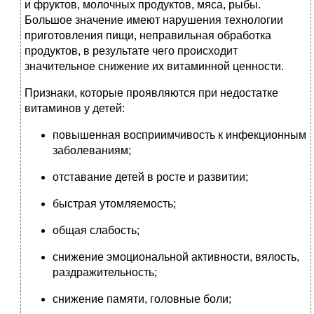
и фруктов, молочных продуктов, мяса, рыбы.
Большое значение имеют нарушения технологии
приготовления пищи, неправильная обработка
продуктов, в результате чего происходит
значительное снижение их витаминной ценности.
Признаки, которые проявляются при недостатке
витаминов у детей:
повышенная восприимчивость к инфекционным
заболеваниям;
отставание детей в росте и развитии;
быстрая утомляемость;
общая слабость;
снижение эмоциональной активности, вялость,
раздражительность;
снижение памяти, головные боли;