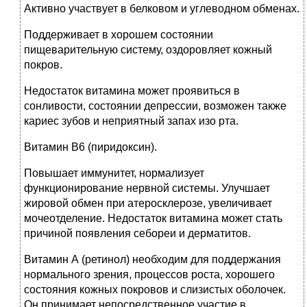
Активно участвует в белковом и углеводном обменах.
Поддерживает в хорошем состоянии
пищеварительную систему, оздоровляет кожный
покров.
Недостаток витамина может проявиться в
сонливости, состоянии депрессии, возможен также
кариес зубов и неприятный запах изо рта.
Витамин В6 (пиридоксин).
Повышает иммунитет, нормализует
функционирование нервной системы. Улучшает
жировой обмен при атеросклерозе, увеличивает
мочеотделение. Недостаток витамина может стать
причиной появления себореи и дерматитов.
Витамин А (ретинол) необходим для поддержания
нормального зрения, процессов роста, хорошего
состояния кожных покровов и слизистых оболочек.
Он принимает непосредственное участие в