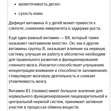
кровоточивость десен;
сухость кожи.
Дефицит витамина А у детей может привести к
слепоте, снижению иммунитета и задержке роста.
Ещё один важный витамин — В8, который также
называют «витамином юности». Он, как и другие
витамины группы В, оказывает влияние на нервную
систему, улучшая ее работу и абсолютно необходим
для правильного развития и функционирования
спинного мозга. Инозитол способствует улучшению
концентрации внимания и способности запоминания,
стимулирует мозговую деятельность и снижает
утомляемость мозга.
Витамин В1 (тиамин) имеет большое значение для
нормального функционирования пищеварительной и
центральной нервной систем, принимает активное
участие в процессах обмена веществ.