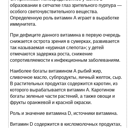
образовании в сетчатке глаз зрительного пурпура —
особого светочувствительного вещества.
Определенную роль витамин А играет в выработке
иммунитета.
При дефиците данного витамина в первую очередь
снижается острота зрения в сумерках, развивается
так называемая «куриная слепота»; у детей
отмечаются задержка роста, снижение
сопротивляемости к инфекционным заболеваниям.
Наиболее богаты витамином А рыбий жир,
сливочное масло, субпродукты, яичный желток, сыр.
В растительных продуктах содержится каротин, из
которого вырабатывается витамин А. Каротином
богаты зеленые части растений, а также овощи и
фрукты оранжевой и красной окраски.
Роль и значение витамина D, источники витамина.
Витамин D содержится в кисломолочных продуктах,