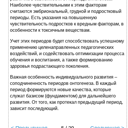
Наиболее чувствительными к этим факторам
считаются эмбриональный, грудной и подростковый
периоды. Есть указания на повышенную
чувствительность подростков к вредным факторам, в
особенности к токсичным веществам.
Учет этих периодов будет способствовать успешному
применению целенаправленных педагогических
воздействий, и содействовать оптимизации процесса
обучения и воспитания, а также формированию
здоровья подрастающего поколения.
Важная особенность индивидуального развития –
соподчиненность периодов онтогенеза. В каждый
период формируются новые качества, которые
служат базисом (фундаментом) для дальнейшего
развития. От того, как протекал предыдущий период,
зависит последующий.