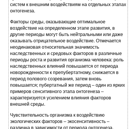
систем к внешним воздействиям на отдельных этапах
онтогенеза.
Факторы среды, оказывающие оптимальное
воздействие на определенном этапе развития, в
другие периоды могут быть нейтральными или даже
оказывать отрицательное воздействие. Отмечается
неодинаковая относительная значимость
наследственных и средовых факторов в различные
периоды роста и развития организма человека: роль
наследственных влияний повышается от периода
новорожденности к препубертатному, снижается в
период полового созревания, затем вновь
повышается; пубертатный же период – один из ярких
примеров сенситивного этапа онтогенеза –
характеризуется усилением влияния факторов
внешней среды.
Чувствительность организма к воздействию
экологических факторов – экосенситивность –
различна в зависимости от периода онтогенеза.