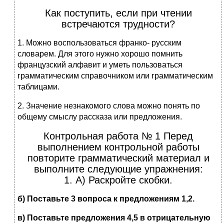
Как поступить, если при чтении
встречаются трудности?
1. Можно воспользоваться франко- русским
словарем. Для этого нужно хорошо помнить
французский алфавит и уметь пользоваться
грамматическим справочником или грамматическим
таблицами.
2. Значение незнакомого слова можно понять по
общему смыслу рассказа или предложения.
Контрольная работа № 1 Перед
выполнением контрольной работы
повторите грамматический материал и
выполните следующие упражнения:
1. А) Раскройте скобки.
б) Поставьте 3 вопроса к предложениям 1,2.
в) Поставьте предложения 4,5 в отрицательную