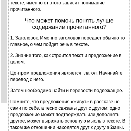
тексте, именно от этого зависит понимание
прочитанного.
Что может помочь понять лучше
содержание прочитанного?
1. Заголовок. Именно заголовок передает обычно то
главное, о чем пойдет речь в тексте.
2. Знание того, как строится текст и предложение в
целом.
Центром предложения является глагол. Начинайте
перевод с него.
Затем необходимо найти и перевести подлежащее.
Помните, что предложения «живут» в рассказе не
сами по себе, а тесно связаны друг с другом: одно
предложение может подтверждать или дополнять
другое, может выражать основную мысль в тексте. В
таком же отношении находятся друг к другу абзацы.