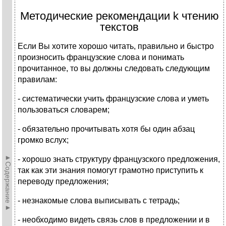
Методические рекомендации k чтению
текстов
Если Вы хотите хорошо читать, правильно и быстро
произносить французские слова и понимать
прочитанное, то вы должны следовать следующим
правилам:
- систематически учить французские слова и уметь
пользоваться словарем;
- обязательно прочитывать хотя бы один абзац
громко вслух;
►Содержание►
- хорошо знать структуру французского предложения,
так как эти знания помогут грамотно приступить к
переводу предложения;
- незнакомые слова выписывать с тетрадь;
- необходимо видеть связь слов в предложении и в