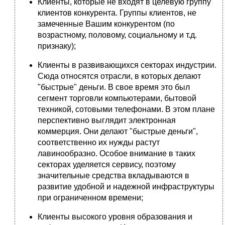
Клиенты, которые не входят в целевую группу
клиентов конкурента. Группы клиентов, не
замеченные Вашим конкурентом (по
возрастному, половому, социальному и т.д.
признаку);
Клиенты в развивающихся секторах индустрии.
Сюда относятся отрасли, в которых делают
"быстрые" деньги. В свое время это был
сегмент торговли компьютерами, бытовой
техникой, сотовыми телефонами. В этом плане
перспективно выглядит электронная
коммерция. Они делают "быстрые деньги",
соответственно их нужды растут
лавинообразно. Особое внимание в таких
секторах уделяется сервису, поэтому
значительные средства вкладываются в
развитие удобной и надежной инфраструктуры
при ограниченном времени;
Клиенты высокого уровня образования и