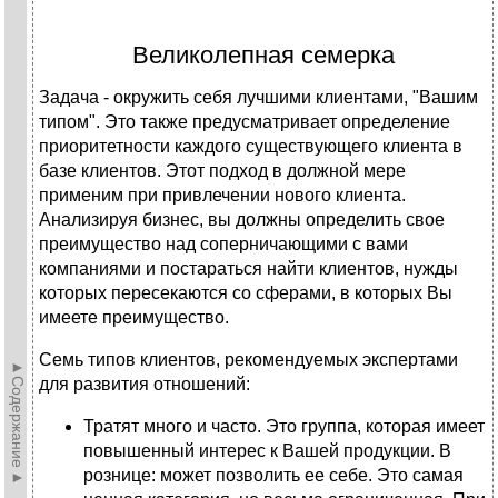
Великолепная семерка
Задача - окружить себя лучшими клиентами, "Вашим
типом". Это также предусматривает определение
приоритетности каждого существующего клиента в
базе клиентов. Этот подход в должной мере
применим при привлечении нового клиента.
Анализируя бизнес, вы должны определить свое
преимущество над соперничающими с вами
компаниями и постараться найти клиентов, нужды
которых пересекаются со сферами, в которых Вы
имеете преимущество.
Семь типов клиентов, рекомендуемых экспертами
►Содержание►
для развития отношений:
Тратят много и часто. Это группа, которая имеет
повышенный интерес к Вашей продукции. В
рознице: может позволить ее себе. Это самая