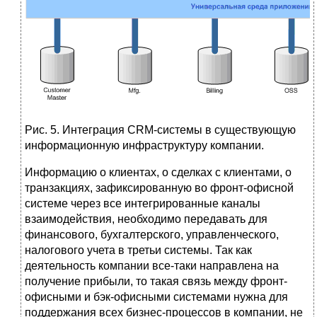
Рис. 5. Интеграция CRM-системы в существующую
информационную инфраструктуру компании.
Информацию о клиентах, о сделках с клиентами, о
транзакциях, зафиксированную во фронт-офисной
системе через все интегрированные каналы
взаимодействия, необходимо передавать для
финансового, бухгалтерского, управленческого,
налогового учета в третьи системы. Так как
деятельность компании все-таки направлена на
получение прибыли, то такая связь между фронт-
офисными и бэк-офисными системами нужна для
поддержания всех бизнес-процессов в компании, не