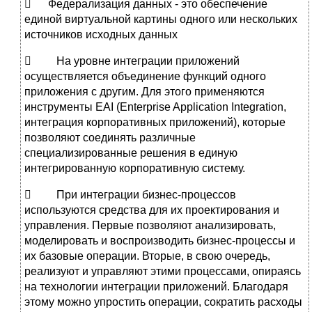
 Федерализация данных - это обеспечение
единой виртуальной картины одного или нескольких
источников исходных данных
 На уровне интеграции приложений
осуществляется объединение функций одного
приложения с другим. Для этого применяются
инструменты EAI (Enterprise Application Integration,
интеграция корпоративных приложений), которые
позволяют соединять различные
специализированные решения в единую
интегрированную корпоративную систему.
 При интеграции бизнес-процессов
используются средства для их проектирования и
управления. Первые позволяют анализировать,
моделировать и воспроизводить бизнес-процессы и
их базовые операции. Вторые, в свою очередь,
реализуют и управляют этими процессами, опираясь
на технологии интеграции приложений. Благодаря
этому можно упростить операции, сократить расходы