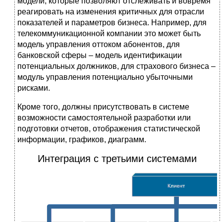
модели, которые позволяют отслеживать и вовремя
реагировать на изменения критичных для отрасли
показателей и параметров бизнеса. Например, для
телекоммуникационной компании это может быть
модель управления оттоком абонентов, для
банковской сферы – модель идентификации
потенциальных должников, для страхового бизнеса –
модуль управления потенциально убыточными
рисками.
Кроме того, должны присутствовать в системе
возможности самостоятельной разработки или
подготовки отчетов, отображения статистической
информации, графиков, диаграмм.
Интеграция с третьими системами