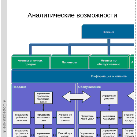
Аналитические возможности
►Содержание►