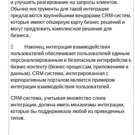
и улучшить реагирование на запросы клиентов.
Обычно инструменты для такой интеграции
предлагаются крупнейшими вендорами CRM-систем,
которые имеют обширную карту бизнес решений и
могут предложить комплексное решение для
бизнеса.
 Наконец, интеграция взаимодействия
пользователей обеспечивает пользователей единым
персонализированным и безопасным интерфейсом к
бизнес-контенту (бизнес-процессам, приложениям и
данным). CRM-система, интегрированная с
корпоративным порталом является примером
интеграции взаимодействия пользователей.
CRM-система, учитывая множество слоев
интеграции, должна иметь механизмы интеграции,
которые бы поддерживали любой из приведенных
типов.