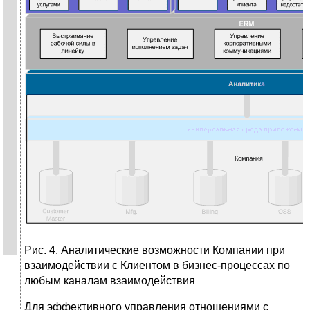
Рис. 4. Аналитические возможности Компании при
взаимодействии с Клиентом в бизнес-процессах по
любым каналам взаимодействия
Для эффективного управления отношениями с