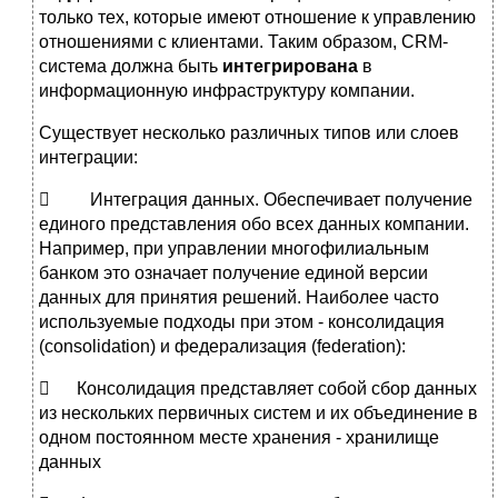
только тех, которые имеют отношение к управлению
отношениями с клиентами. Таким образом, CRM-
система должна быть
интегрирована
в
информационную инфраструктуру компании.
Существует несколько различных типов или слоев
интеграции:
 Интеграция данных. Обеспечивает получение
единого представления обо всех данных компании.
Например, при управлении многофилиальным
банком это означает получение единой версии
данных для принятия решений. Наиболее часто
используемые подходы при этом ­- консолидация
(consolidation) и федерализация (federation):
 Консолидация представляет собой сбор данных
из нескольких первичных систем и их объединение в
одном постоянном месте хранения - хранилище
данных