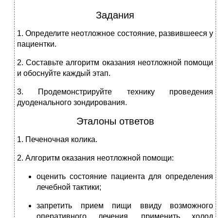
Задания
1. Определите неотложное состояние, развившееся у
пациентки.
2. Составьте алгоритм оказания неотложной помощи
и обоснуйте каждый этап.
3. Продемонстрируйте технику проведения
дуоденального зондирования.
Эталоны ответов
1. Печеночная колика.
2. Алгоритм оказания неотложной помощи:
оценить состояние пациента для определения
лечебной тактики;
запретить прием пищи ввиду возможного
оперативного лечения, применить холод