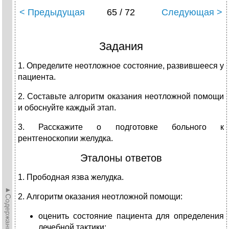
< Предыдущая
65 / 72
Следующая >
Задания
1. Определите неотложное состояние, развившееся у
пациента.
2. Составьте алгоритм оказания неотложной помощи
и обоснуйте каждый этап.
3. Расскажите о подготовке больного к
рентгеноскопии желудка.
Эталоны ответов
1. Прободная язва желудка.
►Содержание►
2. Алгоритм оказания неотложной помощи:
оценить состояние пациента для определения
лечебной тактики;