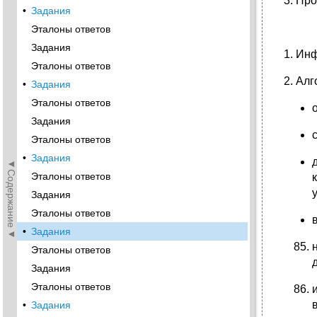
3. Пр
•
Задания
Эталоны ответов
Задания
1. Ин
Эталоны ответов
2. Ал
•
Задания
Эталоны ответов
Задания
Эталоны ответов
•
Задания
◄Содержание◄
Эталоны ответов
Задания
Эталоны ответов
•
Задания
Эталоны ответов
Задания
Эталоны ответов
•
Задания