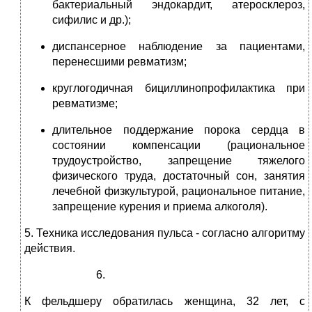
бактериальный эндокардит, атеросклероз,
сифилис и др.);
диспансерное наблюдение за пациентами,
перенесшими ревматизм;
круглогодичная бициллинопрофилактика при
ревматизме;
длительное поддержание порока сердца в
состоянии компенсации (рациональное
трудоустройство, запрещение тяжелого
физического труда, достаточный сон, занятия
лечебной физкультурой, рациональное питание,
запрещение курения и приема алкоголя).
5. Техника исследования пульса ‑ согласно алгоритму
действия.
К фельдшеру обратилась женщина, 32 лет, с