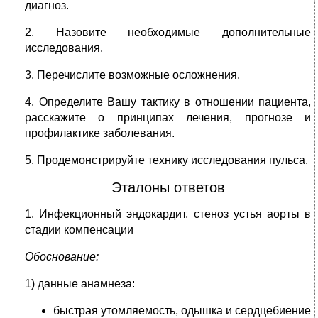
диагноз.
2. Назовите необходимые дополнительные
исследования.
3. Перечислите возможные осложнения.
4. Определите Вашу тактику в отношении пациента,
расскажите о принципах лечения, прогнозе и
профилактике заболевания.
5. Продемонстрируйте технику исследования пульса.
Эталоны ответов
1. Инфекционный эндокардит, стеноз устья аорты в
стадии компенсации
Обоснование:
1) данные анамнеза:
быстрая утомляемость, одышка и сердцебиение