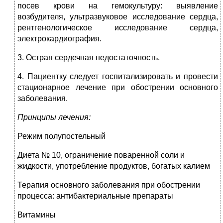
посев крови на гемокультуру: выявление
возбудителя, ультразвуковое исследование сердца,
рентгенологическое исследование сердца,
электрокардиография.
3. Острая сердечная недостаточность.
4. Пациентку следует госпитализировать и провести
стационарное лечение при обострении основного
заболевания.
Принципы лечения:
Режим полупостельный
Диета № 10, ограничение поваренной соли и
жидкости, употребление продуктов, богатых калием
Терапия основного заболевания при обострении
процесса: антибактериальные препараты
Витамины