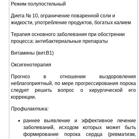
Режим полупостельный
Диета № 10, ограничение поваренной соли и
жидкости, употребление продуктов, богатых калием
Терапия основного заболевания при обострении
процесса: антибактериальные препараты
Витамины (вит.В1)
Оксигенотерапия
Прогноз в отношении выздоровления
неблагоприятный, по мере прогрессирования порока
следует решить вопрос о хирургической его
коррекции.
Профилактика:
раннее выявление и эффективное лечение
заболеваний, исходом которых может быть
формирование порока сердца (ревматизм,