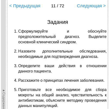
< Предыдущая
11 / 72
Следующая >
Задания
Сформулируйте и обоснуйте
предположительный диагноз. Выделите
основной клинический синдром.
Назовите дополнительные обследования,
необходимые для подтверждения диагноза.
Определите ваши действия в отношении
данного пациента.
Расскажите о принципах лечения заболевания.
Приготовьте все необходимое для сбора
►Содержание►
мокроты на общий анализ, чувствительность к
антибиотикам, объясните методику проведения
данных манипуляций.