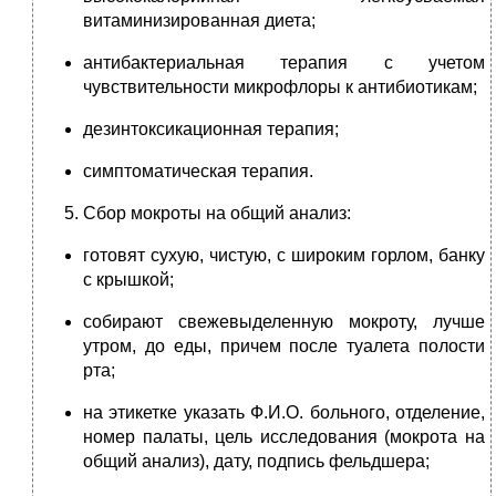
витаминизированная диета;
антибактериальная терапия с учетом
чувствительности микрофлоры к антибиотикам;
дезинтоксикационная терапия;
симптоматическая терапия.
Сбор мокроты на общий анализ:
готовят сухую, чистую, с широким горлом, банку
с крышкой;
собирают свежевыделенную мокроту, лучше
утром, до еды, причем после туалета полости
рта;
на этикетке указать Ф.И.О. больного, отделение,
номер палаты, цель исследования (мокрота на
общий анализ), дату, подпись фельдшера;