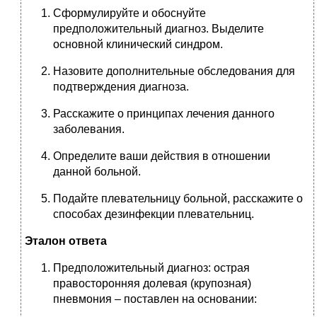
Сформулируйте и обоснуйте
предположительный диагноз. Выделите
основной клинический синдром.
Назовите дополнительные обследования для
подтверждения диагноза.
Расскажите о принципах лечения данного
заболевания.
Определите ваши действия в отношении
данной больной.
Подайте плевательницу больной, расскажите о
способах дезинфекции плевательниц.
Эталон ответа
Предположительный диагноз: острая
правосторонняя долевая (крупозная)
пневмония – поставлен на основании: