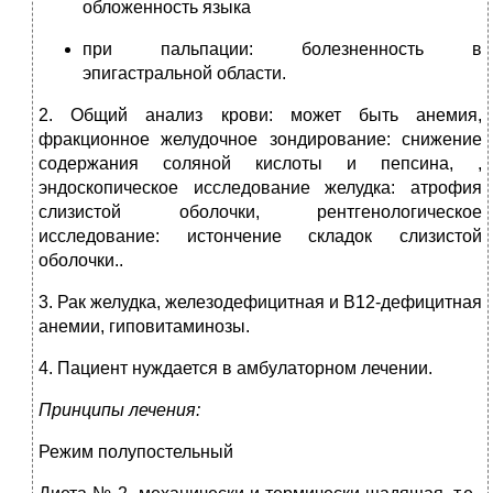
обложенность языка
при пальпации: болезненность в
эпигастральной области.
2. Общий анализ крови: может быть анемия,
фракционное желудочное зондирование: снижение
содержания соляной кислоты и пепсина, ,
эндоскопическое исследование желудка: атрофия
слизистой оболочки, рентгенологическое
исследование: истончение складок слизистой
оболочки..
3. Рак желудка, железодефицитная и В12-дефицитная
анемии, гиповитаминозы.
4. Пациент нуждается в амбулаторном лечении.
Принципы лечения:
Режим полупостельный