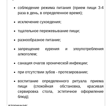
соблюдение режима питания (прием пищи 3-4
раза в день, в определенное время);
исключение сухоедения;
тщательное пережевывание пищи;
разнообразное питание;
запрещение курения и злоупотребления
алкоголем;
санация очагов хронической инфекции;
при отсутствии зубов ‑ протезирование;
воспитание определенного ритуала приема
пищи (спокойная обстановка, красивая
сервировка стола, эстетичное оформление
блюд);
вторичная: