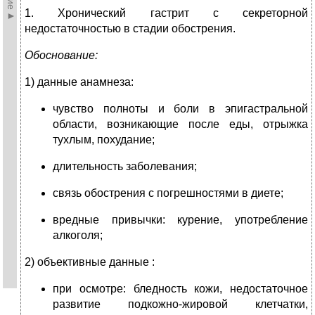
1. Хронический гастрит с секреторной
недостаточностью в стадии обострения.
Обоснование:
1) данные анамнеза:
чувство полноты и боли в эпигастральной
области, возникающие после еды, отрыжка
тухлым, похудание;
длительность заболевания;
связь обострения с погрешностями в диете;
вредные привычки: курение, употребление
алкоголя;
2) объективные данные :
при осмотре: бледность кожи, недостаточное
развитие подкожно-жировой клетчатки,