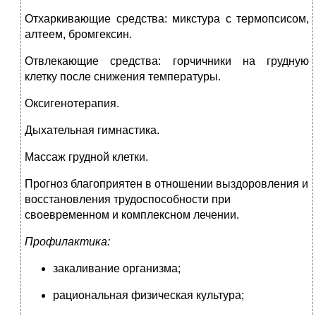
Отхаркивающие средства: микстура с термопсисом,
алтеем, бромгексин.
Отвлекающие средства: горчичники на грудную
клетку после снижения температуры.
Оксигенотерапия.
Дыхательная гимнастика.
Массаж грудной клетки.
Прогноз благоприятен в отношении выздоровления и
восстановления трудоспособности при
своевременном и комплексном лечении.
Профилактика:
закаливание организма;
рациональная физическая культура;