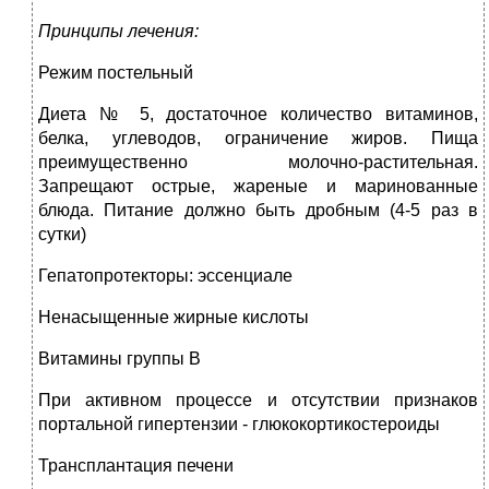
Принципы лечения:
Режим постельный
Диета № 5, достаточное количество витаминов,
белка, углеводов, ограничение жиров. Пища
преимущественно молочно-растительная.
Запрещают острые, жареные и маринованные
блюда. Питание должно быть дробным (4-5 раз в
сутки)
Гепатопротекторы: эссенциале
Ненасыщенные жирные кислоты
Витамины группы В
При активном процессе и отсутствии признаков
портальной гипертензии ‑ глюкокортикостероиды
Трансплантация печени