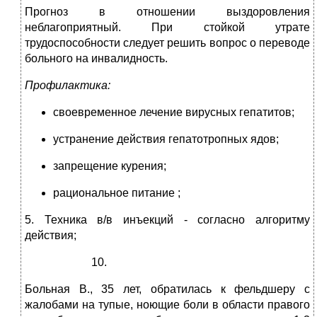
Прогноз в отношении выздоровления
неблагоприятный. При стойкой утрате
трудоспособности следует решить вопрос о переводе
больного на инвалидность.
Профилактика:
своевременное лечение вирусных гепатитов;
устранение действия гепатотропных ядов;
запрещение курения;
рациональное питание ;
5. Техника в/в инъекций ‑ согласно алгоритму
действия;
Больная В., 35 лет, обратилась к фельдшеру с
жалобами на тупые, ноющие боли в области правого