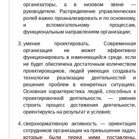
организаторы, а в низовом звене —
руководители. Распределение управленческих
ролей важно проанализировать и по основному,
и вспомогательному процессам,
функциональным направлениям организации;
умение проектировать. Современная
организация не может эффективно
функционировать в изменяющейся среде, если
не будет обеспечена достаточным количеством
проектировщиков, людей умеющих создавать
технологии реализации деятельностей и
решения проблем в конкретных ситуациях.
Основная характеристика людей, способных к
проектировочной деятельности, — умение
строить процесс достижения деятельности,
ориентируясь на результат и условия;
сверхнормативную активность — ориентация
сотрудников организации на превышение задач,
которые были перед ними поставлены,