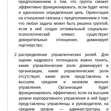
предположением о том, что группа сможет
эффективно функционировать, если будет четко
и однозначно определенная цель. Ориентация
на отношения связана с предположением о том,
что любая задача может быть решена группой,
если в ней создан оптимальный социально-
психологический климат, существуют
доверительные отношения, доминирует
партнерство;
распределение управленческих ролей. Для
оценки кадрового потенциала важно понять,
какие управленческие роли доминируют в
организации, какие управленческие роли
отсутствует, какие роли представлены в
высшем, среднем и низовом звеньях
управления. Организация будет
функционировать эффективно, если на высшем
уровне корпоративного управления в ней будут
представлены управленцы и руководители, на
среднем уровне — администраторы и