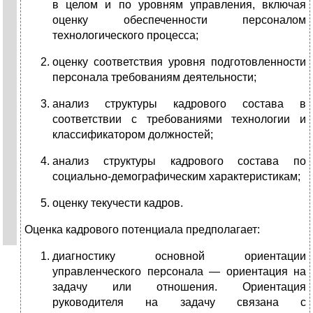
в целом и по уровням управления, включая
оценку обеспеченности персоналом
технологического процесса;
оценку соответствия уровня подготовленности
персонала требованиям деятельности;
анализ структуры кадрового состава в
соответствии с требованиями технологии и
классификатором должностей;
анализ структуры кадрового состава по
социально-демографическим характеристикам;
оценку текучести кадров.
Оценка кадрового потенциала предполагает:
диагностику основной ориентации
управленческого персонала — ориентация на
задачу или отношения. Ориентация
руководителя на задачу связана с