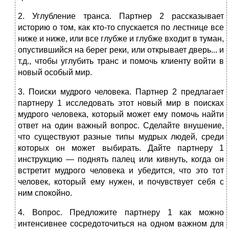
2. Углубление транса. Партнер 2 рассказывает
историю о том, как кто-то спускается по лестнице все
ниже и ниже, или все глубже и глубже входит в туман,
опустившийся на берег реки, или открывает дверь... и
т.д., чтобы углубить транс и помочь клиенту войти в
новый особый мир.
3. Поиски мудрого человека. Партнер 2 предлагает
партнеру 1 исследовать этот новый мир в поисках
мудрого человека, который может ему помочь найти
ответ на один важный вопрос. Сделайте внушение,
что существуют разные типы мудрых людей, среди
которых он может выбирать. Дайте партнеру 1
инструкцию — поднять палец или кивнуть, когда он
встретит мудрого человека и убедится, что это тот
человек, который ему нужен, и почувствует себя с
ним спокойно.
4. Вопрос. Предложите партнеру 1 как можно
интенсивнее сосредоточиться на одном важном для