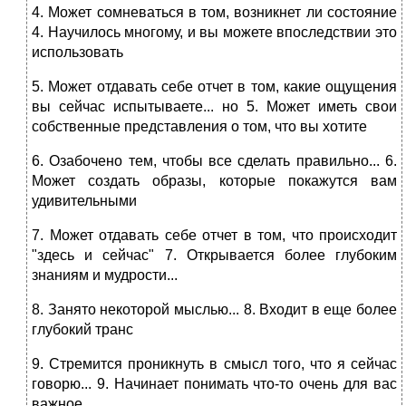
4. Может сомневаться в том, возникнет ли состояние
4. Научилось многому, и вы можете впоследствии это
использовать
5. Может отдавать себе отчет в том, какие ощущения
вы сейчас испытываете... но 5. Может иметь свои
собственные представления о том, что вы хотите
6. Озабочено тем, чтобы все сделать правильно... 6.
Может создать образы, которые покажутся вам
удивительными
7. Может отдавать себе отчет в том, что происходит
"здесь и сейчас" 7. Открывается более глубоким
знаниям и мудрости...
8. Занято некоторой мыслью... 8. Входит в еще более
глубокий транс
9. Стремится проникнуть в смысл того, что я сейчас
говорю... 9. Начинает понимать что-то очень для вас
важное...