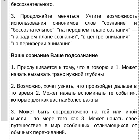
бессознательного.
3. Продолжайте меняться. Учтите возможность
использования синонимов слов "сознание" и
"бессознательное": "на переднем плане сознания" —
"на заднем плане сознания", "в центре внимания" —
"на периферии внимания".
Ваше сознание Ваше подсознание
1. Прислушивается к тому, что я говорю и 1. Может
начать вызывать транс нужной глубины
2. Возможно, хочет узнать, что произойдет дальше в
то время 2. Может начать вспоминать те события,
которые для как вас наиболее важны
3. Может быть сосредоточено на той или иной
мысли... по мере того как 3. Может начать свое
путешествие в мир особенных, отличающихся от
обычных переживаний.