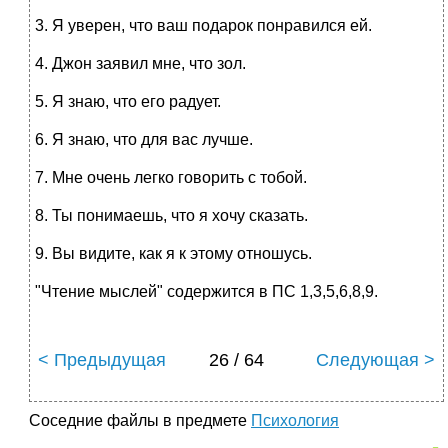
3. Я уверен, что ваш подарок понравился ей.
4. Джон заявил мне, что зол.
5. Я знаю, что его радует.
6. Я знаю, что для вас лучше.
7. Мне очень легко говорить с тобой.
8. Ты понимаешь, что я хочу сказать.
9. Вы видите, как я к этому отношусь.
"Чтение мыслей" содержится в ПС 1,3,5,6,8,9.
< Предыдущая
26 / 64
Следующая >
Соседние файлы в предмете
Психология