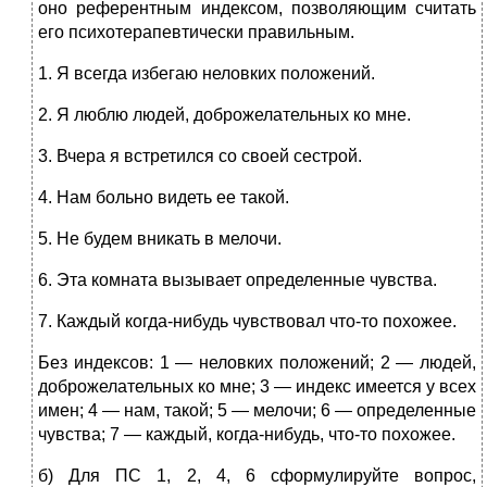
оно референтным индексом, позволяющим считать
его психотерапевтически правильным.
1. Я всегда избегаю неловких положений.
2. Я люблю людей, доброжелательных ко мне.
3. Вчера я встретился со своей сестрой.
4. Нам больно видеть ее такой.
5. Не будем вникать в мелочи.
6. Эта комната вызывает определенные чувства.
7. Каждый когда-нибудь чувствовал что-то похожее.
Без индексов: 1 — неловких положений; 2 — людей,
доброжелательных ко мне; 3 — индекс имеется у всех
имен; 4 — нам, такой; 5 — мелочи; 6 — определенные
чувства; 7 — каждый, когда-нибудь, что-то похожее.
б) Для ПС 1, 2, 4, 6 сформулируйте вопрос,