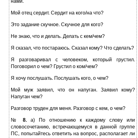
нами.
Мой отец сердит. Сердит на кого/на что?
Это задание скучное. Скучное для кого?
Не знаю, что и делать. Делать с кем/чем?
Я сказал, что постараюсь. Сказал кому? Что сделать?
Я разговаривал с человеком, который грустил.
Поговорил о чем? Грустил о ком/чем?
Я хочу послушать. Послушать кого, о чем?
Мой муж заявил, что он напуган. Заявил кому?
Напуган чем?
Разговор труден для меня. Разговор с кем, о чем?
№
8.
а) По отношению к каждому слову или
словосочетанию, встречающемуся в данной группе
ПС, попытайтесь ответить на вопрос, располагает ли