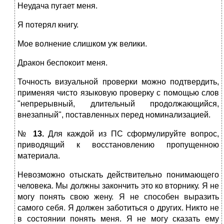
Неудача пугает меня.
Я потерял книгу.
Мое волнение слишком уж велики.
Дракон беспокоит меня.
Точность визуальной проверки можно подтвердить,
применяя чисто языковую проверку с помощью слов
"непрерывный, длительный продолжающийся,
внезапный", поставленных перед номинализацией.
№
13.
Для каждой из ПС сформулируйте вопрос,
приводящий к восстановлению пропущенною
материала.
Невозможно отыскать действительно понимающего
человека. Мы должны закончить это ко вторнику. Я не
могу понять свою жену. Я не способен выразить
самого себя. Я должен заботиться о других. Никто не
в состоянии понять меня. Я не могу сказать ему