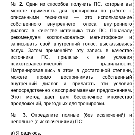
№
2.
Один из способов получить ПС, которые вы
можете применять для тренировки по работе с
описанными техниками — это использование
собственного внутреннего голоса, внутреннего
диалога в качестве источника этих ПС. Поначалу
рекомендуем воспользоваться магнитофоном и
записывать свой внутренний голос, высказываясь
вслух. Затем применяйте эту запись в качестве
источника ПС, прилагая к ним условия
психотерапевтической правильности.
Натренировавшись в этом в достаточной степени,
можете прямо воспринимать собственный
внутренний диалог и прилагать эти условия
непосредственно к воспринимаемым предложениям.
Этот метод дает вам бесконечное множество
предложений, пригодных для тренировки.
№
3.
Определите полные (без исключений) и
неполные (с исключениями) ПС:
а) Я радуюсь.