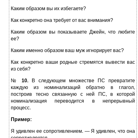
Каким образом вы их избегаете?
Как конкретно она требует от вас внимания?
Каким образом вы показываете Джейн, что любите
ее?
Каким именно образом ваш муж игнорирует вас?
Как конкретно ваши родные стремятся вывести вас
из себя?
№
10.
В следующем множестве ПС превратите
каждую из номинализаций обратно в глагол,
построив тесно связанную с ней ПС, в которой
номинализация переводится в непрерывный
процесс.
Пример:
Я удивлен ее сопротивлением. — Я удивлен, что она
сопротивляется.