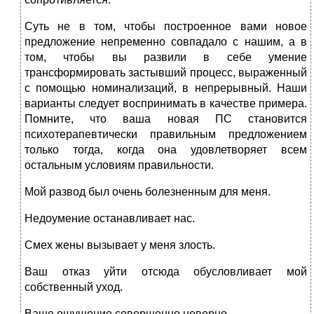
Суть не в том, чтобы построенное вами новое
предложение непременно совпадало с нашим, а в
том, чтобы вы развили в себе умение
трансформировать застывший процесс, выраженный
с помощью номинализаций, в непрерывный. Наши
варианты следует воспринимать в качестве примера.
Помните, что ваша новая ПС становится
психотерапевтически правильным предложением
только тогда, когда она удовлетворяет всем
остальным условиям правильности.
Мой развод был очень болезненным для меня.
Недоумение останавливает нас.
Смех жены вызывает у меня злость.
Ваш отказ уйти отсюда обусловливает мой
собственный уход.
Ваше ощущение совершенно неверно.