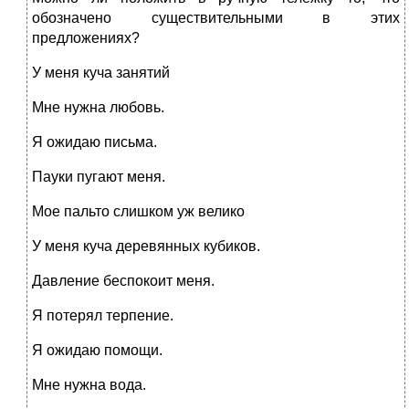
обозначено существительными в этих
предложениях?
У меня куча занятий
Мне нужна любовь.
Я ожидаю письма.
Пауки пугают меня.
Мое пальто слишком уж велико
У меня куча деревянных кубиков.
Давление беспокоит меня.
Я потерял терпение.
Я ожидаю помощи.
Мне нужна вода.