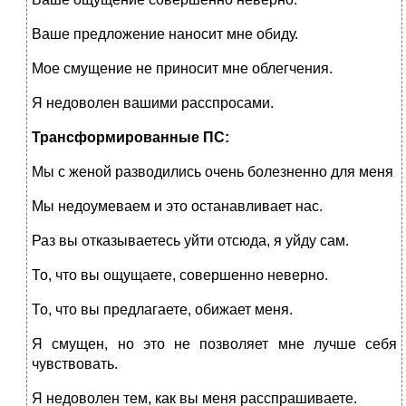
Ваше предложение наносит мне обиду.
Мое смущение не приносит мне облегчения.
Я недоволен вашими расспросами.
Трансформированные ПС:
Мы с женой разводились очень болезненно для меня
Мы недоумеваем и это останавливает нас.
Раз вы отказываетесь уйти отсюда, я уйду сам.
То, что вы ощущаете, совершенно неверно.
То, что вы предлагаете, обижает меня.
Я смущен, но это не позволяет мне лучше себя
чувствовать.
Я недоволен тем, как вы меня расспрашиваете.