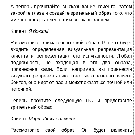
А теперь прочитайте высказывание клиента, затем
закройте глаза и создайте зрительный образ того, что
именно представлено этим высказыванием:
Клиент:
Я боюсь!
Рассмотрите внимательно свой образ. В него будет
входить определенная визуальная репрезентация
клиента и репрезентация его испуганности. Любая
подробность, не входящая в эти два образа,
привнесена вами. Если, например, вы привнесли
какую-то репрезентацию того, чего именно клиент
боится, она идет от вас и может оказаться точной или
неточной.
Теперь прочтите следующую ПС и представьте
зрительный образ:
Клиент:
Мэри обижает меня.
Рассмотрите свой образ. Он будет включать