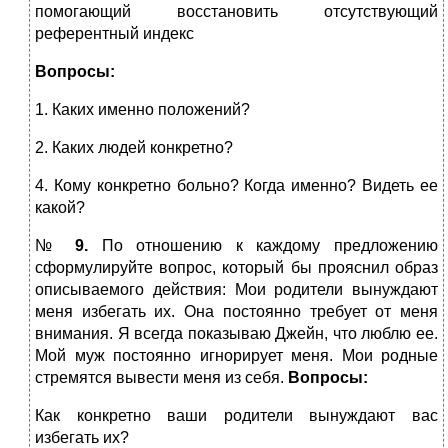
помогающий восстановить отсутствующий
референтный индекс
Вопросы:
1. Каких именно положений?
2. Каких людей конкретно?
4. Кому конкретно больно? Когда именно? Видеть ее
какой?
№
9.
По отношению к каждому предложению
сформулируйте вопрос, который бы прояснил образ
описываемого действия: Мои родители вынуждают
меня избегать их. Она постоянно требует от меня
внимания. Я всегда показываю Джейн, что люблю ее.
Мой муж постоянно игнорирует меня. Мои родные
стремятся вывести меня из себя.
Вопросы:
Как конкретно ваши родители вынуждают вас
избегать их?