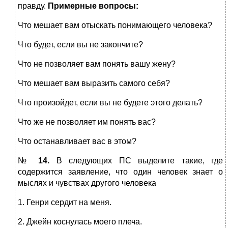
правду.
Примерные вопросы:
Что мешает вам отыскать понимающего человека?
Что будет, если вы не закончите?
Что не позволяет вам понять вашу жену?
Что мешает вам выразить самого себя?
Что произойдет, если вы не будете этого делать?
Что же не позволяет им понять вас?
Что останавливает вас в этом?
№
14.
В следующих ПС выделите такие, где
содержится заявление, что один человек знает о
мыслях и чувствах другого человека
1. Генри сердит на меня.
2. Джейн коснулась моего плеча.