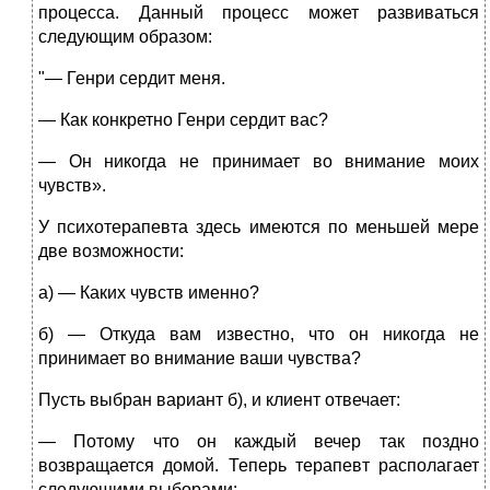
процесса. Данный процесс может развиваться
следующим образом:
"— Генри сердит меня.
— Как конкретно Генри сердит вас?
— Он никогда не принимает во внимание моих
чувств».
У психотерапевта здесь имеются по меньшей мере
две возможности:
а) — Каких чувств именно?
б) — Откуда вам известно, что он никогда не
принимает во внимание ваши чувства?
Пусть выбран вариант б), и клиент отвечает:
— Потому что он каждый вечер так поздно
возвращается домой. Теперь терапевт располагает
следующими выборами: