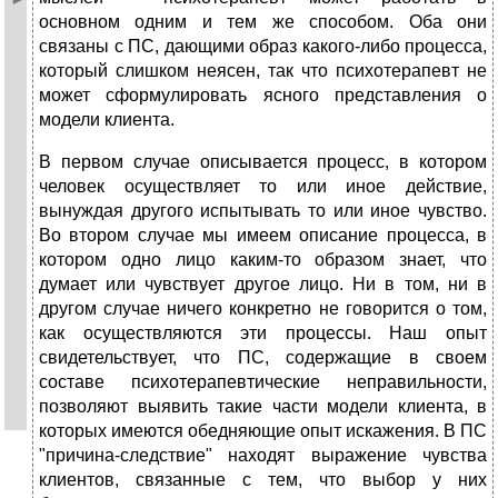
основном одним и тем же способом. Оба они
связаны с ПС, дающими образ какого-либо процесса,
который слишком неясен, так что психотерапевт не
может сформулировать ясного представления о
модели клиента.
В первом случае описывается процесс, в котором
человек осуществляет то или иное действие,
вынуждая другого испытывать то или иное чувство.
Во втором случае мы имеем описание процесса, в
котором одно лицо каким-то образом знает, что
думает или чувствует другое лицо. Ни в том, ни в
другом случае ничего конкретно не говорится о том,
как осуществляются эти процессы. Наш опыт
свидетельствует, что ПС, содержащие в своем
составе психотерапевтические неправильности,
позволяют выявить такие части модели клиента, в
которых имеются обедняющие опыт искажения. В ПС
"причина-следствие" находят выражение чувства
клиентов, связанные с тем, что выбор у них