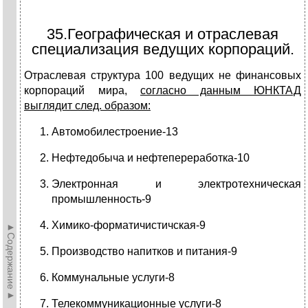
35.Географическая и отраслевая
специализация ведущих корпораций.
Отраслевая структура 100 ведущих не финансовых
корпораций мира,
согласно данным ЮНКТАД
выглядит след. образом:
Автомобилестроение-13
Нефтедобыча и нефтепереработка-10
Электронная и электротехническая
промышленность-9
Химико-форматичистичская-9
►Содержание►
Производство напитков и питания-9
Коммунальные услуги-8
Телекоммуникационные услуги-8