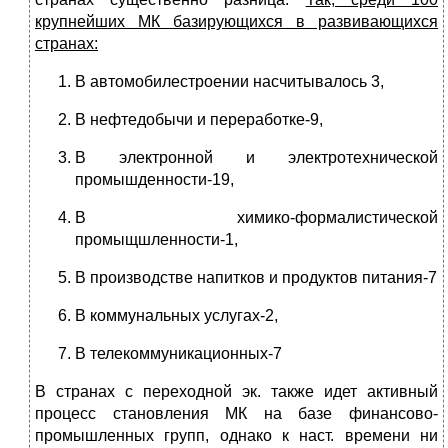
крупнейших МК базирующихся в развивающихся
странах:
В автомобилестроении насчитывалось 3,
В нефтедобычи и переработке-9,
В электронной и электротехнической
промышденности-19,
В химико-формалистической
промыщшленности-1,
В производстве напитков и продуктов питания-7
В коммунальных услугах-2,
В телекоммуникационных-7
В странах с переходной эк. также идет активный
процесс становления МК на базе финансово-
промышленных групп, однако к наст. времени ни