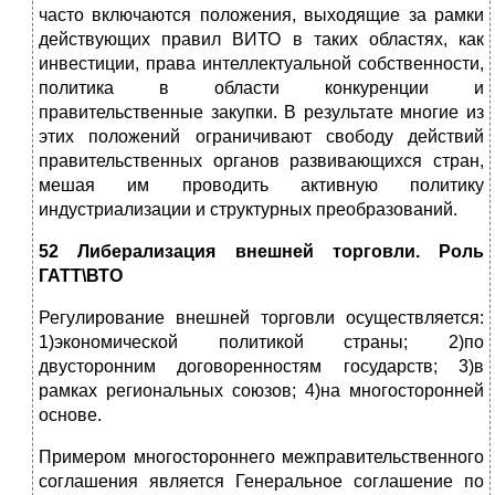
часто включаются положения, выходящие за рамки
действующих правил ВИТО в таких областях, как
инвестиции, права интеллектуальной собственности,
политика в области конкуренции и
правительственные закупки. В результате многие из
этих положений ограничивают свободу действий
правительственных органов развивающихся стран,
мешая им проводить активную политику
индустриализации и структурных преобразований.
52 Либерализация внешней торговли. Роль
ГАТТ\ВТО
Регулирование внешней торговли осуществляется:
1)экономической политикой страны; 2)по
двусторонним договоренностям государств; 3)в
рамках региональных союзов; 4)на многосторонней
основе.
Примером многостороннего межправительственного
соглашения является Генеральное соглашение по