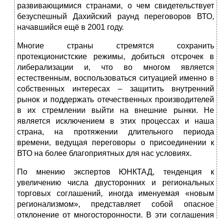
развивающимися странами, о чем свидетельствует
безуспешный Дахийский раунд переговоров ВТО,
начавшийся ещё в 2001 году.
Многие страны стремятся сохранить
протекционистские режимы, добиться отсрочек в
либерализации и, что во многом является
естественным, воспользоваться ситуацией именно в
собственных интересах – защитить внутренний
рынок и поддержать отечественных производителей
в их стремлении выйти на внешние рынки. Не
является исключением в этих процессах и наша
страна, на протяжении длительного периода
времени, ведущая переговоры о присоединении к
ВТО на более благоприятных для нас условиях.
По мнению экспертов ЮНКТАД, тенденция к
увеличению числа двусторонних и региональных
торговых соглашений, иногда именуемая «новым
регионализмом», представляет собой опасное
отклонение от многосторонности. В эти соглашения