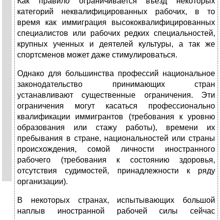
Как правило ограничивается въезд некоторых
категорий неквалифицированных рабочих, в то
время как иммиграция высококвалифицированных
специалистов или рабочих редких специальностей,
крупных ученных и деятелей культуры, а так же
спортсменов может даже стимулироваться.
Однако для большинства профессий национальное
законодательство принимающих стран
устанавливают существенные ограничения. Эти
ограничения могут касаться профессионально
квалификации иммигрантов (требования к уровню
образования или стажу работы), времени их
пребывания в стране, национальностей или страны
происхождения, сомой личности иностранного
рабочего (требования к состоянию здоровья,
отсутствия судимостей, принадлежности к ряду
организации).
В некоторых странах, испытывающих большой
наплыв иностранной рабочей силы сейчас