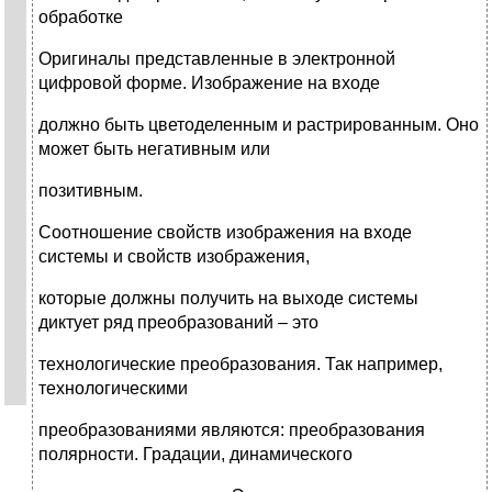
обработке
Оригиналы представленные в электронной
цифровой форме. Изображение на входе
должно быть цветоделенным и растрированным. Оно
может быть негативным или
позитивным.
Соотношение свойств изображения на входе
системы и свойств изображения,
которые должны получить на выходе системы
диктует ряд преобразований – это
технологические преобразования. Так например,
технологическими
преобразованиями являются: преобразования
полярности. Градации, динамического