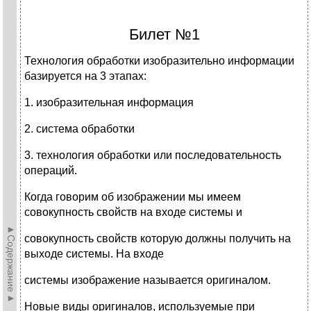
Билет №1
Технология обработки изобразительно информации
базируется на 3 этапах:
1. изобразительная информация
2. система обработки
3. технология обработки или последовательность
операций.
Когда говорим об изображении мы имеем
совокупность свойств на входе системы и
►Содержание►
совокупность свойств которую должны получить на
выходе системы. На входе
системы изображение называется оригиналом.
Новые виды оригиналов, используемые при