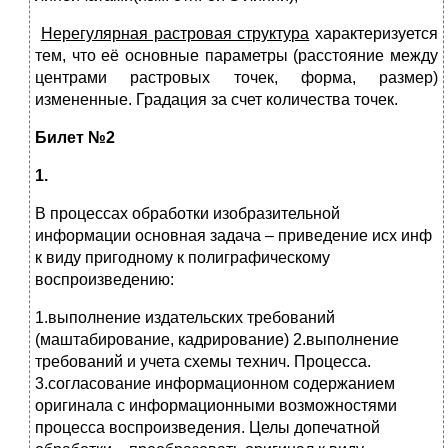
Нерегулярная растровая структура
характеризуется
тем, что её основные параметры (расстояние между
центрами растровых точек, форма, размер)
измененные. Градация за счет количества точек.
Билет №2
1.
В процессах обработки изобразительной
информации основная задача – приведение исх инф
к виду пригодному к полиграфическому
воспроизведению:
1.выполнение издательских требований
(маштабирование, кадрирование) 2.выполнение
требований и учета схемы технич. Процесса.
3.согласование информационном содержанием
оригинала с информационными возможностями
процесса воспроизведения. Целы допечатной