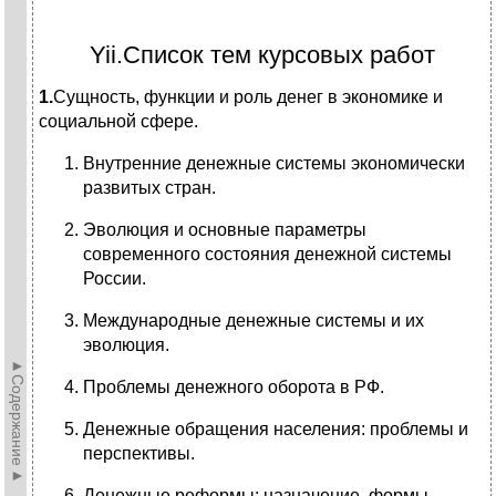
Yii.Список тем курсовых работ
1.
Сущность, функции и роль денег в экономике и
социальной сфере.
Внутренние денежные системы экономически
развитых стран.
Эволюция и основные параметры
современного состояния денежной системы
России.
Международные денежные системы и их
эволюция.
►Содержание►
Проблемы денежного оборота в РФ.
Денежные обращения населения: проблемы и
перспективы.
Денежные реформы: назначение, формы,