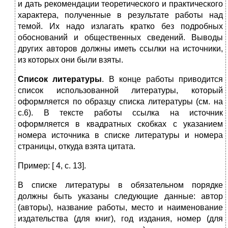
и дать рекомендации теоретического и практического
характера, полученные в результате работы над
темой. Их надо излагать кратко без подробных
обоснований и общественных сведений. Выводы
других авторов должны иметь ссылки на источники,
из которых они были взяты.
Список литературы
. В конце работы приводится
список использованной литературы, который
оформляется по образцу списка литературы (см. на
с.6). В тексте работы ссылка на источник
оформляется в квадратных скобках с указанием
номера источника в списке литературы и номера
страницы, откуда взята цитата.
Пример: [ 4, с. 13].
В списке литературы в обязательном порядке
должны быть указаны следующие данные: автор
(авторы), название работы, место и наименование
издательства (для книг), год издания, номер (для