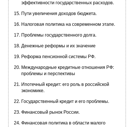
эффективности государственных расходов.
Пути увеличения доходов бюджета.
Налоговая политика на современном этапе.
Проблемы государственного долга.
Денежные реформы и их значение
Реформа пенсионной системы РФ.
Международные кредитные отношения РФ:
проблемы и перспективы
Ипотечный кредит: его роль в российской
экономике.
Государственный кредит и его проблемы.
Финансовый рынок России.
Финансовая политика в области малого