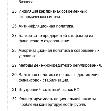
бизнеса.
Инфляция как признак современных
экономических систем.
Антиинфляционная политика.
Банкротство предприятий как фактор их
финансового оздоровления.
Амортизационная политика в современных
условиях.
Методы денежно-кредитного регулирования.
Валютная политика и ее роль в достижении
финансовой стабилизации.
Внутренний валютный рынок РФ.
Конвертируемость национальной валюты.
Проблемы конвертируемости рубля.