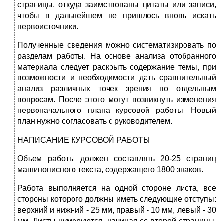
страницы, откуда заимствованы цитаты или записи,
чтобы в дальнейшем не пришлось вновь искать
первоисточники.
Полученные сведения можно систематизировать по
разделам работы. На основе анализа отобранного
материала следует раскрыть содержание темы, при
возможности и необходимости дать сравнительный
анализ различных точек зрения по отдельным
вопросам. После этого могут возникнуть изменения
первоначального плана курсовой работы. Новый
план нужно согласовать с руководителем.
НАПИСАНИЕ КУРСОВОЙ РАБОТЫ
Объем работы должен составлять 20-25 страниц
машинописного текста, содержащего 1800 знаков.
Работа выполняется на одной стороне листа, все
стороны которого должны иметь следующие отступы:
верхний и нижний - 25 мм, правый - 10 мм, левый - 30
мм. Листы нумеруются, начиная со второй страницы.