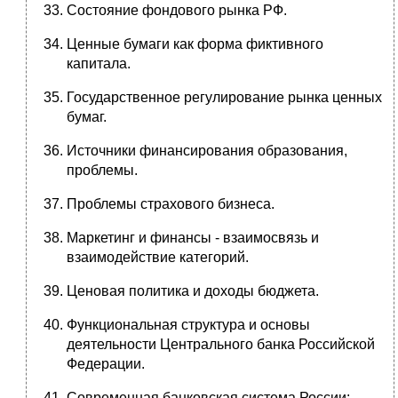
Состояние фондового рынка РФ.
Ценные бумаги как форма фиктивного
капитала.
Государственное регулирование рынка ценных
бумаг.
Источники финансирования образования,
проблемы.
Проблемы страхового бизнеса.
Маркетинг и финансы - взаимосвязь и
взаимодействие категорий.
Ценовая политика и доходы бюджета.
Функциональная структура и основы
деятельности Центрального банка Российской
Федерации.
Современная банковская система России: