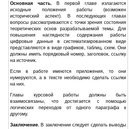
Основная часть.
В первой главе излагаются
исходные положения работы (возможен
исторический аспект). В последующих главах
вопросы рассматриваются с точки зрения состояния
теоретических основ разрабатываемой темы. Для
повышения наглядности содержания работы
цифровые данные в систематизированном виде
представляются в виде графиков, таблиц, схем. Они
должны иметь порядковый номер, заголовок, ссылку
на источник.
Если в работе имеются приложения, то они
нумеруются, а в тексте необходимо сделать ссылки
на них.
Главы курсовой работы должны быть
взаимосвязаны, что достигается с помощью
логических переходов от одного параграфа к
другому.
Заключение.
В заключении следует сделать выводы