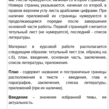
Номера страниц указываются, начиная со второй, в
правом верхнем углу листа арабскими цифрами. При
наличии приложений их страницы нумеруются в
продолжающемся порядке после завершения
основной части работы. Первой страницей считается
титульный лист (не нумеруется), последний - список
литературы.
Материал в курсовой работе располагается
следующим образом: титульный лист (см. образец на
с.6), план, введение, основная часть, заключение,
список литературы, приложения.
План
- содержит название и постраничные границы
расположения в тексте - введения, глав и
параграфов, заключения, списка литературы,
приложений (при их наличии).
Введение -
значение избранной темы, ее
актуальность.