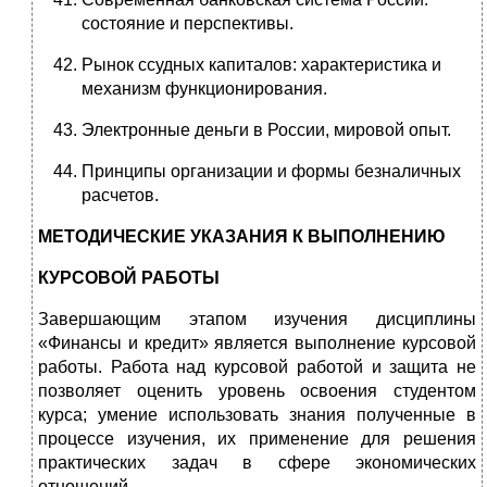
состояние и перспективы.
Рынок ссудных капиталов: характеристика и
механизм функционирования.
Электронные деньги в России, мировой опыт.
Принципы организации и формы безналичных
расчетов.
МЕТОДИЧЕСКИЕ УКАЗАНИЯ К ВЫПОЛНЕНИЮ
КУРСОВОЙ РАБОТЫ
Завершающим этапом изучения дисциплины
«Финансы и кредит» является выполнение курсовой
работы. Работа над курсовой работой и защита не
позволяет оценить уровень освоения студентом
курса; умение использовать знания полученные в
процессе изучения, их применение для решения
практических задач в сфере экономических
отношений.