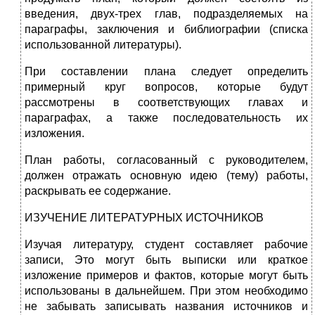
введения, двух-трех глав, подразделяемых на
параграфы, заключения и библиографии (списка
использованной литературы).
При составлении плана следует определить
примерный круг вопросов, которые будут
рассмотрены в соответствующих главах и
параграфах, а также последовательность их
изложения.
План работы, согласованный с руководителем,
должен отражать основную идею (тему) работы,
раскрывать ее содержание.
ИЗУЧЕНИЕ ЛИТЕРАТУРНЫХ ИСТОЧНИКОВ
Изучая литературу, студент составляет рабочие
записи, Это могут быть выписки или краткое
изложение примеров и фактов, которые могут быть
использованы в дальнейшем. При этом необходимо
не забывать записывать названия источников и