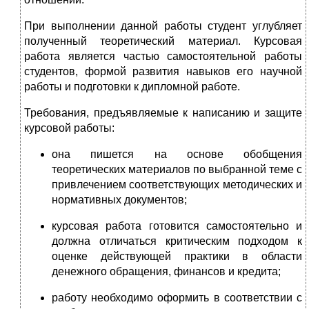
При выполнении данной работы студент углубляет
полученный теоретический материал. Курсовая
работа является частью самостоятельной работы
студентов, формой развития навыков его научной
работы и подготовки к дипломной работе.
Требования, предъявляемые к написанию и защите
курсовой работы:
она пишется на основе обобщения
теоретических материалов по выбранной теме с
привлечением соответствующих методических и
нормативных документов;
курсовая работа готовится самостоятельно и
должна отличаться критическим подходом к
оценке действующей практики в области
денежного обращения, финансов и кредита;
работу необходимо оформить в соответствии с