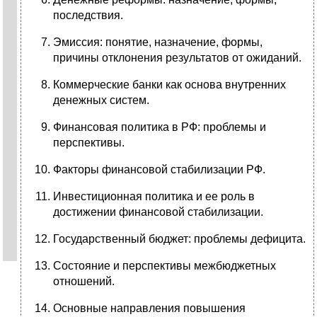
последствия.
Эмиссия: понятие, назначение, формы,
причины отклонения результатов от ожиданий.
Коммерческие банки как основа внутренних
денежных систем.
Финансовая политика в РФ: проблемы и
перспективы.
Факторы финансовой стабилизации РФ.
Инвестиционная политика и ее роль в
достижении финансовой стабилизации.
Государственный бюджет: проблемы дефицита.
Состояние и перспективы межбюджетных
отношений.
Основные направления повышения