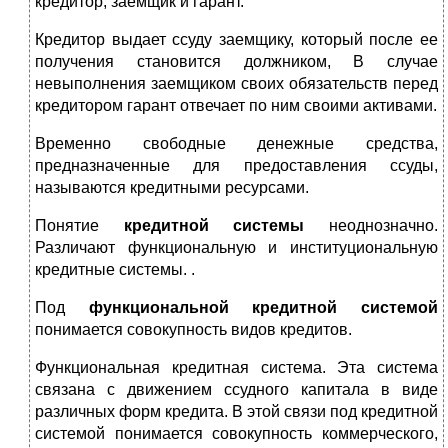
кредитор, заемщик и гарант.
Кредитор выдает ссуду заемщику, который после ее
получения становится должником, В случае
невыполнения заемщиком своих обязательств перед
кредитором гарант отвечает по ним своими активами.
Временно свободные денежные средства,
предназначенные для предоставления ссуды,
называются кредитными ресурсами.
Понятие
кредитной системы
неоднозначно.
Различают функциональную и институциональную
кредитные системы. .
Под
функциональной кредитной
системой
понимается совокупность видов кредитов.
Функциональная кредитная система.
Эта система
связана с движением ссудного капитала в виде
различных форм кредита. В этой связи под кредитной
системой понимается совокупность коммерческого,