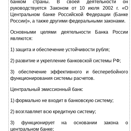
банком страны. В своей деятельности он
руководствуется Законом от 10 июля 2002 г. «О
Центральном банке Российской Федерации (Банке
России)», а также другими федеральными законами.
Основными целями деятельности Банка России
являются:
1) защита и обеспечение устойчивости рубля;
2) развитие и укрепление банковской системы РФ;
3) обеспечение эффективного и бесперебойного
функционирования системы расчетов.
Центральный эмиссионный банк:
1) формально не входит в банковскую систему;
2) возглавляет всю кредитную систему;
3) функционирует на основании закона о
центральном банке;