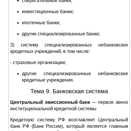
сберегательные банки;
инвестиционные банки;
ипотечные банки;
другие специализированные банки;
3) систему специализированных небанковских
кредитных учреждений, в том числе:
- страховые организации;
другие специализированные небанковские
кредитные учреждения.
Тема 9. Банковская система
Центральный эмиссионный банк
— первое звено
институциональной кредитной системы
Кредитную систему РФ возглавляет Центральный
банк РФ (Банк России), который является главным