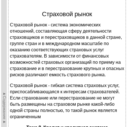
Страховой рынок
Страховой рынок - система экономических
отношений, составляющая сферу деятельности
страховщиков и перестраховщиков в данной стране,
группе стран и в международном масштабе по
оказанию соответствующих страховых услуг
страхователям. В зависимости от финансовых
возможностей страховых организаций по приему на
страхование и в перестрахование крупных и опасных
рисков различают емкость страхового рынка.
Страховой рынок - гибкая система страховых услуг,
приспосабливающаяся к интересам страхователей.
►Содержание►
Если страхование или перестрахование не могут
быть размещены на страховом рынке какой-либо
одной страны полностью, то такой рынок является
ограниченным