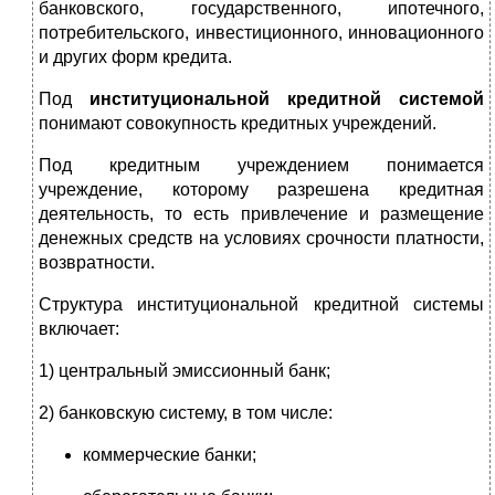
банковского, государственного, ипотечного,
потребительского, инвестиционного, инновационного
и других форм кредита.
Под
институциональной кредитной системой
понимают совокупность кредитных учреждений.
Под кредитным учреждением понимается
учреждение, которому разрешена кредитная
деятельность, то есть привлечение и размещение
денежных средств на условиях срочности платности,
возвратности.
Структура институциональной кредитной системы
включает:
1) центральный эмиссионный банк;
2) банковскую систему, в том числе:
коммерческие банки;