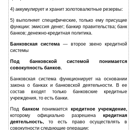
4) аккумулирует и хранит золотовалютные резервы:
5) выполняет специфические, только ему присущие
функции: эмиссия денег; банкир правительства; банк
банков; денежно-кредитная политика.
Банковская система
— второе звено кредитной
системы
Под банковской системой понимается
совокупность банков.
Банковская система функционирует на основании
закона о банках и банковской деятельности. В ее
состав входят только банковские кредитные
учреждения, то есть банки.
Под
банком
понимается
кредитное учреждение,
которому официально разрешена
кредитная
деятельность,
то есть право осуществлять в
совокупности следующие операции: