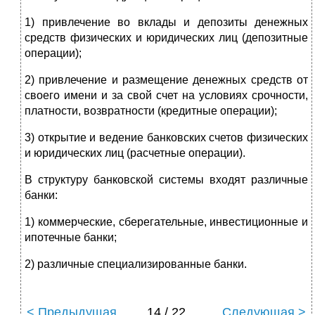
1) привлечение во вклады и депозиты денежных
средств физических и юридических лиц (депозитные
операции);
2) привлечение и размещение денежных средств от
своего имени и за свой счет на условиях срочности,
платности, возвратности (кредитные операции);
3) открытие и ведение банковских счетов физических
и юридических лиц (расчетные операции).
В структуру банковской системы входят различные
банки:
1) коммерческие, сберегательные, инвестиционные и
ипотечные банки;
2) различные специализированные банки.
< Предыдущая
14 / 22
Следующая >