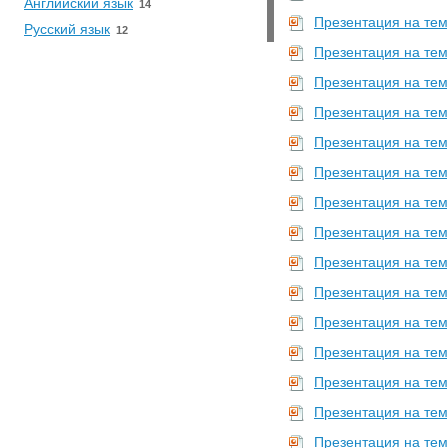
Английский язык
14
Презентация на тем
Русский язык
12
Презентация на тем
Презентация на тем
Презентация на тему
Презентация на тем
Презентация на тем
Презентация на тем
Презентация на тем
Презентация на тем
Презентация на тем
Презентация на тем
Презентация на тем
Презентация на тем
Презентация на тем
Презентация на тем