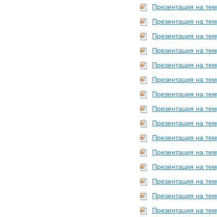
Презентация на тем
Презентация на тем
Презентация на тем
Презентация на тем
Презентация на тем
Презентация на тем
Презентация на тем
Презентация на тем
Презентация на тем
Презентация на тем
Презентация на тем
Презентация на тем
Презентация на тем
Презентация на тем
Презентация на тем