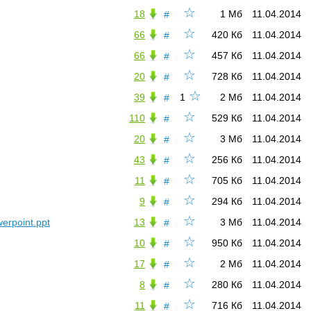
☆
18
1 Мб
11.04.2014
#
☆
66
420 Кб
11.04.2014
#
☆
66
457 Кб
11.04.2014
#
☆
20
728 Кб
11.04.2014
#
☆
39
1
2 Мб
11.04.2014
#
☆
110
529 Кб
11.04.2014
#
☆
20
3 Мб
11.04.2014
#
☆
43
256 Кб
11.04.2014
#
☆
11
705 Кб
11.04.2014
#
☆
9
294 Кб
11.04.2014
#
☆
rpoint.ppt
13
3 Мб
11.04.2014
#
☆
10
950 Кб
11.04.2014
#
☆
17
2 Мб
11.04.2014
#
☆
8
280 Кб
11.04.2014
#
☆
11
716 Кб
11.04.2014
#