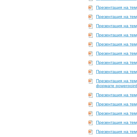
Презентация на тем
Презентация на тем
Презентация на тем
Презентация на тему
Презентация на тем
Презентация на тем
Презентация на тем
Презентация на тем
Презентация на тем
формате powerpoint
Презентация на тем
Презентация на тем
Презентация на тем
Презентация на тем
Презентация на тем