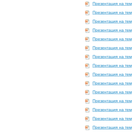
Презентация на тем
Презентация на тем
Презентация на тем
Презентация на тем
Презентация на тем
Презентация на тем
Презентация на тем
Презентация на тем
Презентация на тем
Презентация на тем
Презентация на тем
Презентация на тем
Презентация на тем
Презентация на тем
Презентация на тем