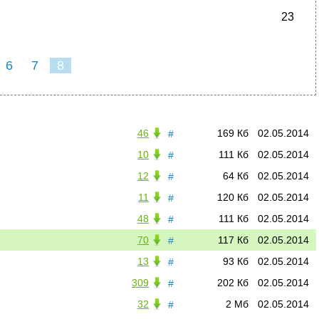
23
6
7
8
46
169 Кб
02.05.2014
#
10
111 Кб
02.05.2014
#
12
64 Кб
02.05.2014
#
11
120 Кб
02.05.2014
#
48
111 Кб
02.05.2014
#
70
117 Кб
02.05.2014
#
13
93 Кб
02.05.2014
#
309
202 Кб
02.05.2014
#
32
2 Мб
02.05.2014
#