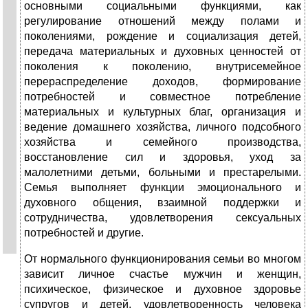
основными социальными функциями, как
регулирование отношений между полами и
поколениями, рождение и социализация детей,
передача материальных и духовных ценностей от
поколения к поколению, внутрисемейное
перераспределение доходов, формирование
потребностей и совместное потребление
материальных и культурных благ, организация и
ведение домашнего хозяйства, личного подсобного
хозяйства и семейного производства,
восстановление сил и здоровья, уход за
малолетними детьми, больными и престарелыми.
Семья выполняет функции эмоционального и
духовного общения, взаимной поддержки и
сотрудничества, удовлетворения сексуальных
потребностей и другие.
От нормального функционирования семьи во многом
зависит личное счастье мужчин и женщин,
психическое, физическое и духовное здоровье
супругов и детей, удовлетворенность человека