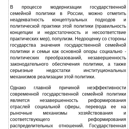
В процессе модернизации государственной
семейной политики в России, можно отметить
неадекватность концептуальных подходов и
политической практики этой политики (правильность
концепции и недостаточность и несоответствие
практических мер), популизм. Недооценку со стороны
государства значения государственной семейной
политики и семьи как основной опоры социально -
политических преобразований, незавершенность
законодательного обеспечения политики, а также
серьезные недостатки институциональных
механизмов реализации этой политики.
Однако главной причиной неэффективности
современной государственной семейной политики
является незавершенность реформирования
отраслей социальной сферы, перевода ее на
рыночные механизмы хозяйствования и
соответствующего реформирования
распределительных отношений. Государственная