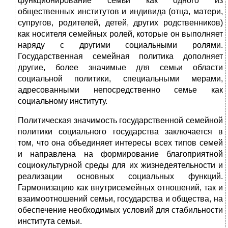
функционирование семьи как одного из
общественных институтов и индивида (отца, матери,
супругов, родителей, детей, других родственников)
как носителя семейных ролей, которые он выполняет
наряду с другими социальными ролями.
Государственная семейная политика дополняет
другие, более значимые для семьи области
социальной политики, специальными мерами,
адресованными непосредственно семье как
социальному институту.
Политическая значимость государственной семейной
политики социального государства заключается в
том, что она объединяет интересы всех типов семей
и направлена на формирование благоприятной
социокультурной среды для их жизнедеятельности и
реализации основных социальных функций.
Гармонизацию как внутрисемейных отношений, так и
взаимоотношений семьи, государства и общества, на
обеспечение необходимых условий для стабильности
института семьи.