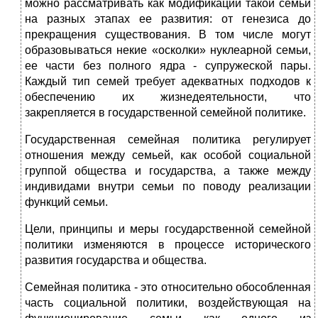
можно рассматривать как модификации такой семьи
на разных этапах ее развития: от генезиса до
прекращения существования. В том числе могут
образовываться некие «осколки» нуклеарной семьи,
ее части без полного ядра - супружеской пары.
Каждый тип семей требует адекватных подходов к
обеспечению их жизнедеятельности, что
закрепляется в государственной семейной политике.
Государственная семейная политика регулирует
отношения между семьей, как особой социальной
группой общества и государства, а также между
индивидами внутри семьи по поводу реализации
функций семьи.
Цели, принципы и меры государственной семейной
политики изменяются в процессе исторического
развития государства и общества.
Семейная политика - это относительно обособленная
часть социальной политики, воздействующая на