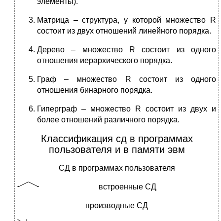
элементы).
Матрица – структура, у которой множество R
состоит из двух отношений линейного порядка.
Дерево – множество R состоит из одного
отношения иерархического порядка.
Граф – множество R состоит из одного
отношения бинарного порядка.
Гиперграф – множество R состоит из двух и
более отношений различного порядка.
Классификация сд в программах
пользователя и в памяти эвм
СД в программах пользователя
встроенные СД
производные СД