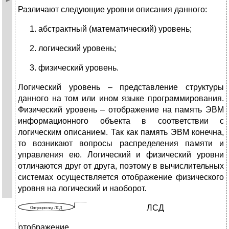
Различают следующие уровни описания данного:
абстрактный (математический) уровень;
логический уровень;
физический уровень.
Логический уровень – представление структуры
данного на том или ином языке программирования.
Физический уровень – отображение на память ЭВМ
информационного объекта в соответствии с
логическим описанием. Так как память ЭВМ конечна,
то возникают вопросы распределения памяти и
управления ею. Логический и физический уровни
отличаются друг от друга, поэтому в вычислительных
системах осуществляется отображение физического
уровня на логический и наоборот.
ЛСД
отображение