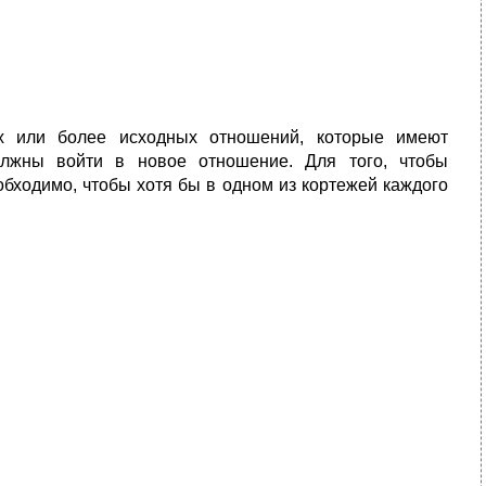
х или более исходных отношений, которые имеют
олжны войти в новое отношение. Для того, чтобы
бходимо, чтобы хотя бы в одном из кортежей каждого