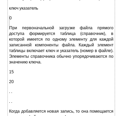
ключ указатель
0
При первоначальной загрузке файла прямого
доступа формируется таблица (справочник), в
которой имеется по одному элементу для каждой
записанной компоненты файла. Каждый элемент
таблицы включает ключ и указатель (номер в файле).
Элементы справочника обычно упорядочиваются по
значению ключа.
15
20
. .
. .
Когда добавляется новая запись, то она помещается