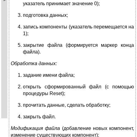
указатель принимает значение 0);
подготовка данных;
запись компоненты (указатель перемещается на
1);
закрытие файла (формируется маркер конца
файла).
Обработка данных:
задание имени файла;
открыть сформированный файл (с помощью
процедуры Reset);
прочитать данные, сделать обработку;
закрыть файл.
Модификация файла
(добавление новых компонент,
изменение существующих компонент):