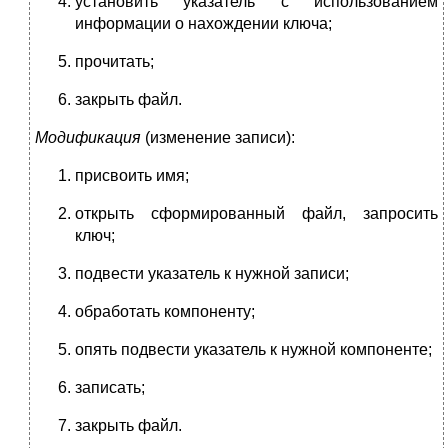
установить указатель с использованием
информации о нахождении ключа;
прочитать;
закрыть файл.
Модификация
(изменение записи):
присвоить имя;
открыть сформированный файл, запросить
ключ;
подвести указатель к нужной записи;
обработать компоненту;
опять подвести указатель к нужной компоненте;
записать;
закрыть файл.