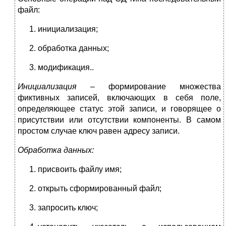
файл:
инициализация;
обработка данных;
модификация..
Инициализация
– формирование множества
фиктивных записей, включающих в себя поле,
определяющее статус этой записи, и говорящее о
присутствии или отсутствии компоненты. В самом
простом случае ключ равен адресу записи.
Обработка данных:
присвоить файлу имя;
открыть сформированный файл;
запросить ключ;