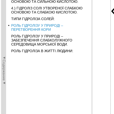
ОСНОВОЮ ТА СИЛЬНОЮ КИСЛОТОЮ.
4.) ГІДРОЛІЗ СОЛІ УТВОРЕНОЇ СЛАБКОЮ
ОСНОВОЮ ТА СЛАБКОЮ КИСЛОТОЮ.
ТИПИ ГІДРОЛІЗА СОЛЕЙ:
•
РОЛЬ ГІДРОЛІЗУ У ПРИРОДІ –
ПЕРЕТВОРЕННЯ КОРИ
РОЛЬ ГІДРОЛІЗУ У ПРИРОДІ –
ЗАБЕЗПЕЧЕННЯ СЛАБКОЛУЖНОГО
СЕРЕДОВИЩА МОРСЬКОЇ ВОДИ.
РОЛЬ ГІДРОЛІЗА В ЖИТТІ ЛЮДИНИ:
◄Содержание◄