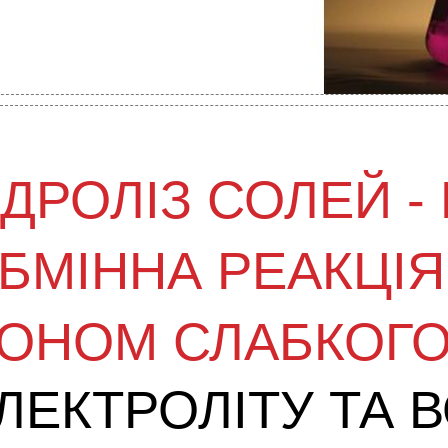
ІДРОЛІЗ СОЛЕЙ
-
БМІННА РЕАКЦІЯ
ОНОМ СЛАБКОГ
ЛЕКТРОЛІТУ ТА 