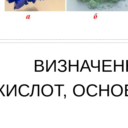
ВИЗНАЧЕН
КИСЛОТ, ОСНО