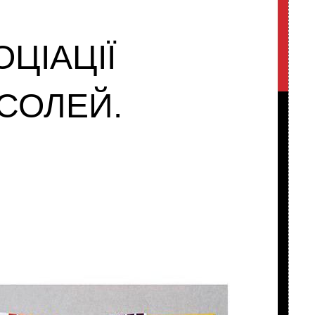
ЦІАЦІЇ
 СОЛЕЙ.