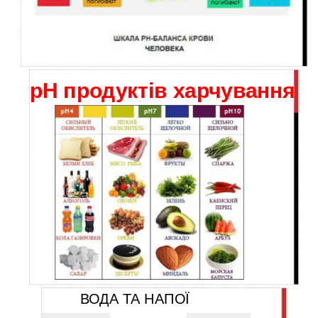
рН продуктів харчування
ВОДА ТА НАПОЇ