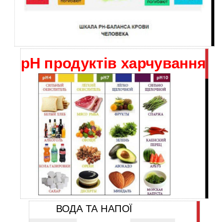
рН продуктів харчування
ВОДА ТА НАПОЇ