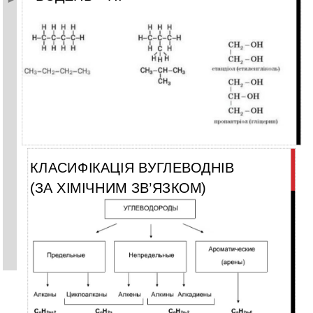
КЛАСИФІКАЦІЯ ВУГЛЕВОДНІВ
(ЗА ХІМІЧНИМ ЗВ’ЯЗКОМ)