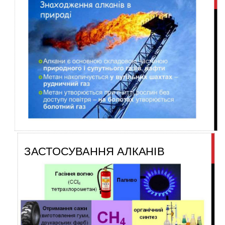
ЗАСТОСУВАННЯ АЛКАНІВ