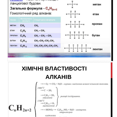
ХІМІЧНІ ВЛАСТИВОСТІ
АЛКАНІВ