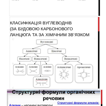
КЛАСИФІКАЦІЯ ВУГЛЕВОДНІВ
(ЗА БУДОВОЮ КАРБОНОВОГО
ЛАНЦЮГА ТА ЗА ХІМІЧНИМ ЗВ’ЯЗКОМ