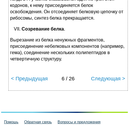
кодонов, к нему присоединяется белок
освобождения. Он отсоединяет белковую цепочку от
рибосомы, синтез белка прекращается.
Созревание белка
.
Вырезание из белка ненужных фрагментов,
присоединение небелковых компонентов (например,
гема), соединение нескольких полипептидов в
четвертичную структуру.
< Предыдущая
6 / 26
Следующая >
Помощь
Обратная связь
Вопросы и предложения