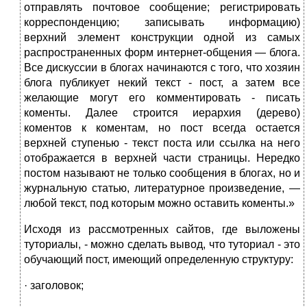
отправлять почтовое сообщение; регистрировать
корреспонденцию; записывать информацию)
верхний элемент конструкции одной из самых
распространенных форм интернет-общения — блога.
Все дискуссии в блогах начинаются с того, что хозяин
блога публикует некий текст - пост, а затем все
желающие могут его комментировать - писать
коменты. Далее строится иерархия (дерево)
коментов к коментам, но пост всегда остается
верхней ступенью - текст поста или ссылка на него
отображается в верхней части страницы. Нередко
постом называют не только сообщения в блогах, но и
журнальную статью, литературное произведение, —
любой текст, под которым можно оставить коменты.»
Исходя из рассмотренных сайтов, где выложены
туториалы, - можно сделать вывод, что туториал - это
обучающий пост, имеющий определенную структуру:
· заголовок;