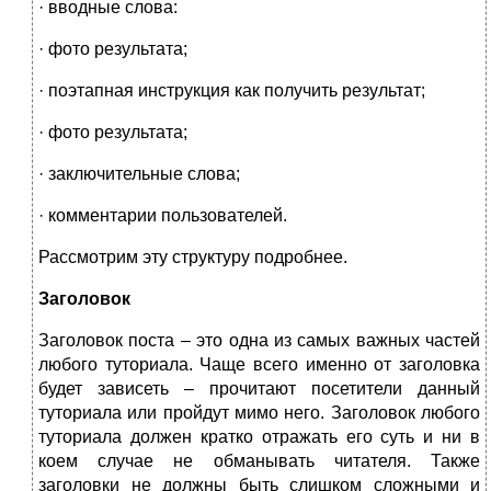
· вводные слова:
· фото результата;
· поэтапная инструкция как получить результат;
· фото результата;
· заключительные слова;
· комментарии пользователей.
Рассмотрим эту структуру подробнее.
Заголовок
Заголовок поста – это одна из самых важных частей
любого туториала. Чаще всего именно от заголовка
будет зависеть – прочитают посетители данный
туториала или пройдут мимо него. Заголовок любого
туториала должен кратко отражать его суть и ни в
коем случае не обманывать читателя. Также
заголовки не должны быть слишком сложными и