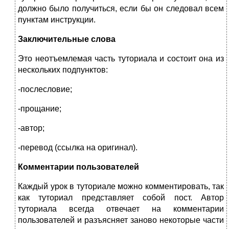
должно было получиться, если бы он следовал всем
пунктам инструкции.
Заключительные слова
Это неотъемлемая часть туториала и состоит она из
нескольких подпунктов:
-послесловие;
-прощание;
-автор;
-перевод (ссылка на оригинал).
Комментарии пользователей
Каждый урок в туториале можно комментировать, так
как туториал представляет собой пост. Автор
туториала всегда отвечает на комментарии
пользователей и разъясняет заново некоторые части