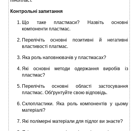
пінопласт.
Контрольні запитання
Що таке пластмаси? Назвіть основні
компоненти пластмас.
Перелічіть основні позитивні й негативні
властивості платмас.
Яка роль наповнювачів у пластмасах?
Які основні методи одержання виробів із
пластмас?
Перелічіть основні області застосування
пластмас. Обґрунтуйте свою відповідь.
Склопластики. Яка роль компонентів у цьому
матеріалі?
Які полімерні матеріали для підлог ви знаєте?