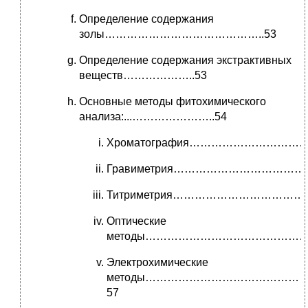
Определение содержания
золы……………………………………..53
Определение содержания экстрактивных
веществ………………..53
Основные методы фитохимического
анализа:...…………………..54
Хроматография…………………………
Гравиметрия………………………………
Титриметрия………………………………
Оптические
методы…………………………………………
Электрохимические
методы……………………………………
57