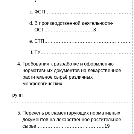
7
ФСП…………………………………………………
В производственной деятельности-
ОСТ………………………….8
СТП…………………………………………………
ТУ……………………………………………………
Требования к разработке и оформлению
нормативных документов на лекарственное
растительное сырьё различных
морфологических
групп
……………………………………………………………………
Перечень регламентарующих нормативных
документов на лекарственное растительное
сырье…………………………………….19