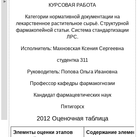
КУРСОВАЯ РАБОТА
Категории нормативной документации на
лекарственное растительное сырьё. Структурной
фармакопейной статьи. Система стандартизации
ЛРС.
Исполнитель: Махновская Ксения Сергеевна
студентка 311
Руководитель: Попова Ольга Ивановна
Профессор кафедры фармакогнозии
Кандидат фармацевтических наук
Пятигорск
2012 Оценочная таблица
Элемнты оценки этапов
Содержание элемен