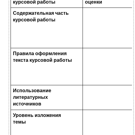
курсовой работы
оценки
Содержательная часть
курсовой работы
Правила оформления
текста курсовой работы
Использование
литературных
источников
Уровень изложения
темы