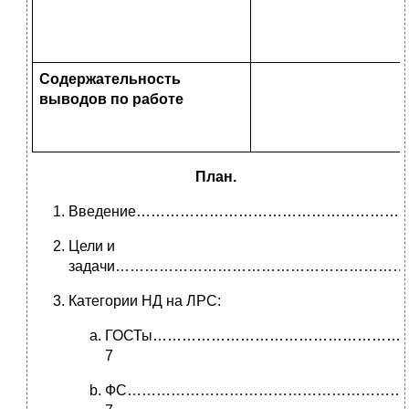
Содержательность
выводов по работе
План.
Введение………………………………………………
Цели и
задачи……………………………………………………
Категории НД на ЛРС:
ГОСТы……………………………………………
7
ФС…………………………………………………