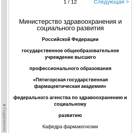
1 / 12
Следующая >
Министерство здравоохранения и
социального развития
Российской Федерации
государственное общеобразовательное
учреждение высшего
профессионального образования
«Пятигорская государственная
фармацевтическая академия»
федерального агенства по здравоохранению и
социальному
►Содержание►
развитию
Кафедра фармакогнозии