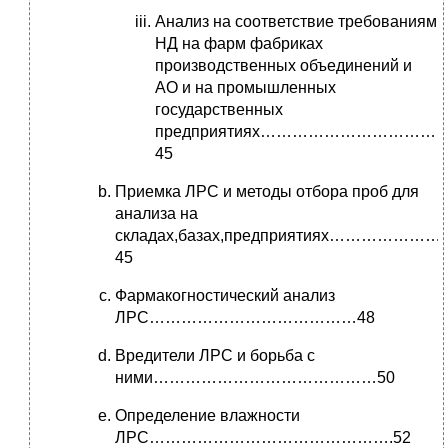
Анализ на соответствие требованиям
НД на фарм фабриках
производственных объединений и
АО и на промышленных
государственных
предприятиях……………………………
45
Приемка ЛРС и методы отбора проб для
анализа на
складах,базах,предприятиях………
45
Фармакогностический анализ
ЛРС…………………………………48
Вредители ЛРС и борьба с
ними……………………………………50
Определение влажности
ЛРС……………………………………….52