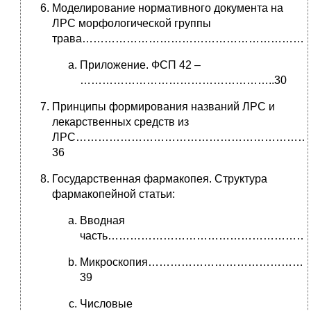
Моделирование нормативного документа на
ЛРС морфологической группы
трава………………………………………………………
Приложение. ФСП 42 –
……………………………………………..30
Принципы формирования названий ЛРС и
лекарственных средств из
ЛРС………………………………………………………
36
Государственная фармакопея. Структура
фармакопейной статьи:
Вводная
часть…………………………………………………
Микроскопия…………………………………
39
Числовые