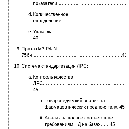
показатели……………………………………………
Количественное
определение……………………………………….
Упаковка………………………………………
40
Приказ МЗ РФ N
756н…………………………………………………..41
Система стандартизации ЛРС:
Контроль качества
ЛРС………………………………………………
45
Товароведческий анализ на
фармацевтических предприятиях..45
Анализ на полное соответствие
требованиям НД на базах……45