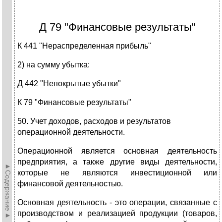
Д 79 "Финансовые результаты"
К 441 "Нераспределенная прибыль"
2) на сумму убытка:
Д 442 "Непокрытые убытки"
К 79 "Финансовые результаты"
50. Учет доходов, расходов и результатов
операционной деятельности.
Операционной является основная деятельность
предприятия, а также другие виды деятельности,
►Содержание►
которые не являются инвестиционной или
финансовой деятельностью.
Основная деятельность - это операции, связанные с
производством и реализацией продукции (товаров,