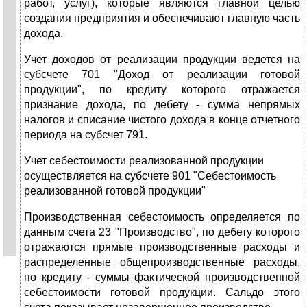
работ, услуг), которые являются главной целью
создания предприятия и обеспечивают главную часть
дохода.
Учет доходов от реализации продукции
ведется на
субсчете 701 "Доход от реализации готовой
продукции", по кредиту которого отражается
признание дохода, по дебету - сумма непрямых
налогов и списание чистого дохода в конце отчетного
периода на субсчет 791.
Учет себестоимости реализованной продукции
осуществляется на субсчете 901 "Себестоимость
реализованной готовой продукции"
Производственная себестоимость определяется по
данным счета 23 "Производство", по дебету которого
отражаются прямые производственные расходы и
распределенные общепроизводственные расходы,
по кредиту - суммы фактической производственной
себестоимости готовой продукции. Сальдо этого