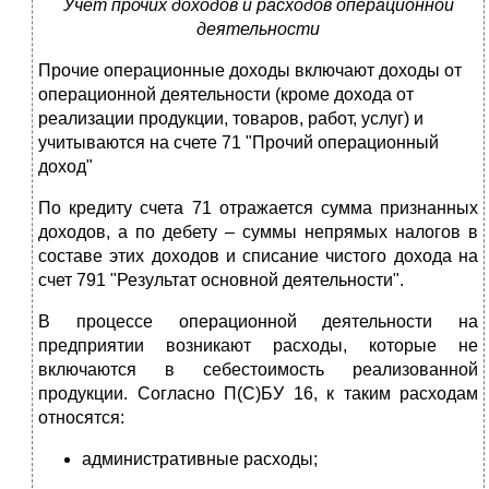
Учет прочих доходов и расходов операционной
деятельности
Прочие операционные доходы включают доходы от
операционной деятельности (кроме дохода от
реализации продукции, товаров, работ, услуг) и
учитываются на счете 71 "Прочий операционный
доход"
По кредиту счета 71 отражается сумма признанных
доходов, а по дебету – суммы непрямых налогов в
составе этих доходов и списание чистого дохода на
счет 791 "Результат основной деятельности".
В процессе операционной деятельности на
предприятии возникают расходы, которые не
включаются в себестоимость реализованной
продукции. Согласно П(С)БУ 16, к таким расходам
относятся:
административные расходы;