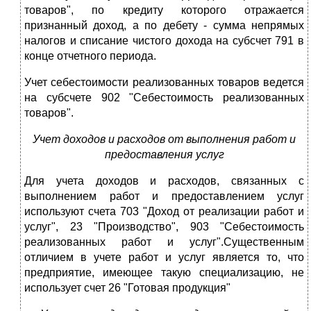
товаров", по кредиту которого отражается
признанный доход, а по дебету - сумма непрямых
налогов и списание чистого дохода на субсчет 791 в
конце отчетного периода.
Учет себестоимости реализованных товаров ведется
на субсчете 902 "Себестоимость реализованных
товаров".
Учет доходов и расходов от выполнения работ и
предоставления услуг
Для учета доходов и расходов, связанных с
выполнением работ и предоставлением услуг
используют счета 703 "Доход от реализации работ и
услуг", 23 "Производство", 903 "Себестоимость
реализованных работ и услуг".Существенным
отличием в учете работ и услуг является то, что
предприятие, имеющее такую специализацию, не
использует счет 26 "Готовая продукция"