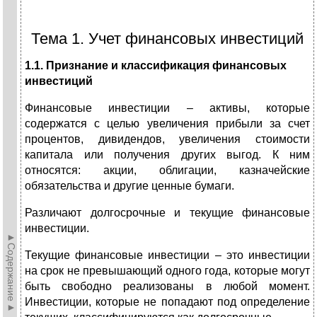
Тема 1. Учет финансовых инвестиций
1.1. Признание и классификация финансовых
инвестиций
Финансовые инвестиции – активы, которые
содержатся с целью увеличения прибыли за счет
процентов, дивидендов, увеличения стоимости
капитала или получения других выгод. К ним
относятся: акции, облигации, казначейские
обязательства и другие ценные бумаги.
Различают долгосрочные и текущие финансовые
инвестиции.
►Содержание►
Текущие финансовые инвестиции – это инвестиции
на срок не превышающий одного года, которые могут
быть свободно реализованы в любой момент.
Инвестиции, которые не попадают под определение