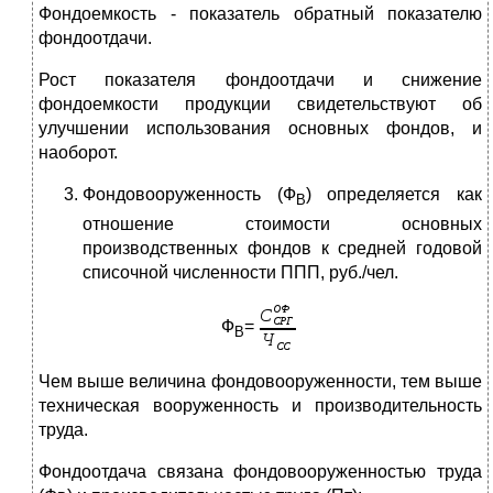
Фондоемкость - показатель обратный показателю
фондоотдачи.
Рост показателя фондоотдачи и снижение
фондоемкости продукции свидетельствуют об
улучшении использования основных фондов, и
наоборот.
Фондовооруженность (Ф
) определяется как
В
отношение стоимости основных
производственных фондов к средней годовой
списочной численности ППП, руб./чел.
Ф
=
В
Чем выше величина фондовооруженности, тем выше
техническая вооруженность и производительность
труда.
Фондоотдача связана фондовооруженностью труда