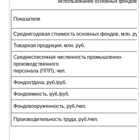
использование основных фондов
Показатели
Среднегодовая стоимость основных фондов, млн. руб
Товарная продукция, млн. руб.
Среднесписочная численность промышленно-
производственного
персонала (ППП), чел.
Фондоотдача, руб./руб.
Фондоемкость, руб./руб.
Фондовооруженность, руб./чел.
Производительность труда, руб./чел.