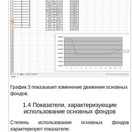
График 3 показывает изменение движения основных
фондов.
1.4 Показатели, характеризующие
использование основных фондов
Степень использования основных фондов
характеризуют показатели: