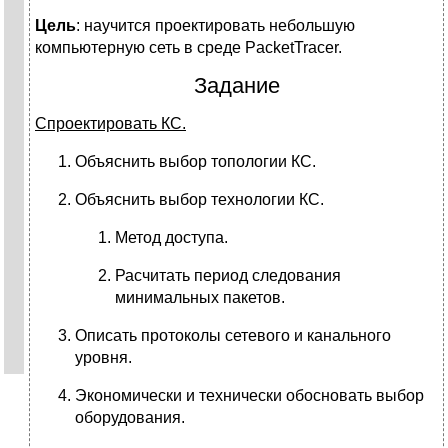
Цель
: научится проектировать небольшую
компьютерную сеть в среде PacketTracer.
Задание
Спроектировать КС.
Объяснить выбор топологии КС.
Объяснить выбор технологии КС.
Метод доступа.
Расчитать период следования
минимальных пакетов.
Описать протоколы сетевого и канального
уровня.
Экономически и технически обосновать выбор
оборудования.