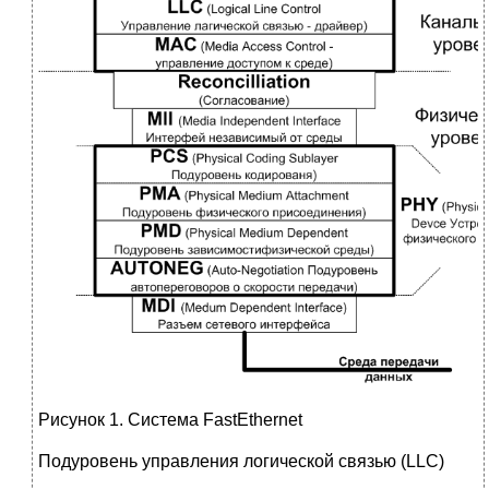
Рисунок 1. Система FastEthernet
Подуровень управления логической связью (LLC)