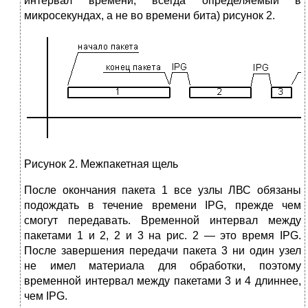
интервал времени, всегда определяемый в
микросекундах, а не во времени бита) рисунок 2.
Рисунок 2. Межпакетная щель
После окончания пакета 1 все узлы ЛВС обязаны
подождать в течение времени IPG, прежде чем
смогут передавать. Временной интервал между
пакетами 1 и 2, 2 и 3 на рис. 2 — это время IPG.
После завершения передачи пакета 3 ни один узел
не имел материала для обработки, поэтому
временной интервал между пакетами 3 и 4 длиннее,
чем IPG.