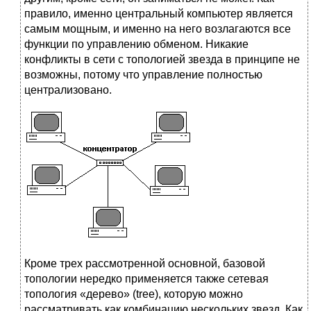
правило, именно центральный компьютер является
самым мощным, и именно на него возлагаются все
функции по управлению обменом. Никакие
конфликты в сети с топологией звезда в принципе не
возможны, потому что управление полностью
централизовано.
Кроме трех рассмотренной основной, базовой
топологии нередко применяется также сетевая
топология «дерево» (tree), которую можно
рассматривать как комбинацию нескольких звезд. Как