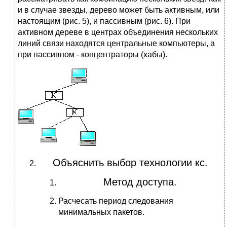
и в случае звезды, дерево может быть активным, или
настоящим (рис. 5), и пассивным (рис. 6). При
активном дереве в центрах объединения нескольких
линий связи находятся центральные компьютеры, а
при пассивном - концентраторы (хабы).
Объяснить выбор технологии кс.
Метод доступа.
Расчесать период следования
минимальных пакетов.