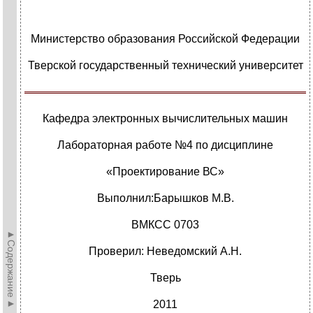
Министерство образования Российской Федерации
Тверской государственный технический университет
Кафедра электронных вычислительных машин
Лабораторная работе №4 по дисциплине
«Проектирование ВС»
Выполнил:Барышков М.В.
ВМКСС 0703
►Содержание►
Проверил: Неведомский А.Н.
Тверь
2011